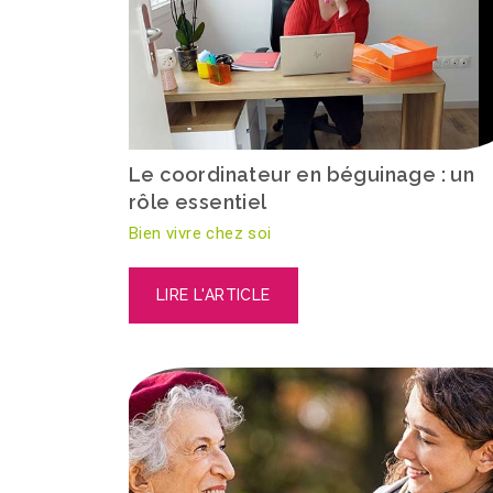
Le coordinateur en béguinage : un
rôle essentiel
Bien vivre chez soi
LIRE L'ARTICLE