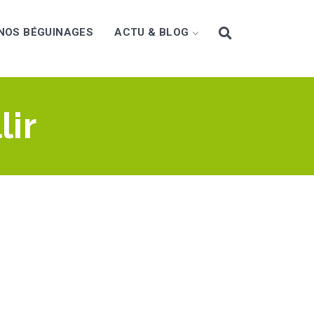
NOS BÉGUINAGES
ACTU & BLOG
lir