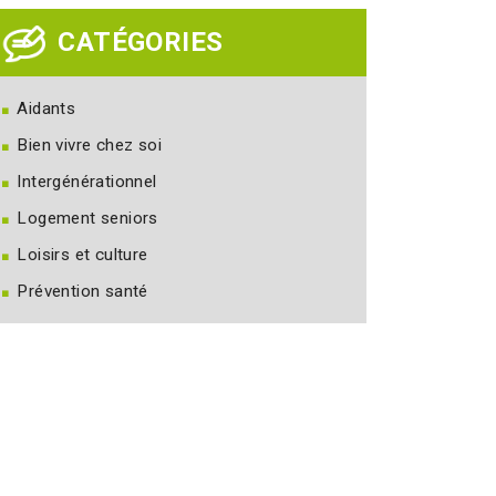
CATÉGORIES
Aidants
Bien vivre chez soi
Intergénérationnel
Logement seniors
Loisirs et culture
Prévention santé