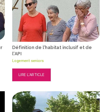
ur
Définition de l'habitat inclusif et de
l'API
Logement seniors
LIRE L'ARTICLE