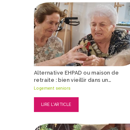
Alternative EHPAD ou maison de
retraite : bien vieillir dans un…
Logement seniors
LIRE L'ARTICLE