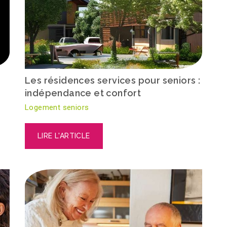
Les résidences services pour seniors :
indépendance et confort
Logement seniors
LIRE L'ARTICLE