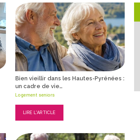
Bien vieillir dans les Hautes-Pyrénées :
un cadre de vie…
Logement seniors
LIRE L'ARTICLE