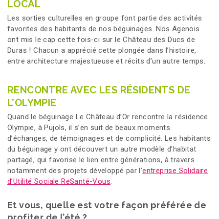
LOCAL
Les sorties culturelles en groupe font partie des activités
favorites des habitants de nos béguinages. Nos Agenois
ont mis le cap cette fois-ci sur le Château des Ducs de
Duras ! Chacun a apprécié cette plongée dans l’histoire,
entre architecture majestueuse et récits d’un autre temps.
RENCONTRE AVEC LES RÉSIDENTS DE
L’OLYMPIE
Quand le béguinage Le Château d’Or rencontre la résidence
Olympie, à Pujols, il s’en suit de beaux moments
d’échanges, de témoignages et de complicité. Les habitants
du béguinage y ont découvert un autre modèle d’habitat
partagé, qui favorise le lien entre générations, à travers
notamment des projets développé par l’
entreprise Solidaire
d’Utilité Sociale ReSanté-Vous
.
Et vous, quelle est votre façon préférée de
profiter de l’été ?