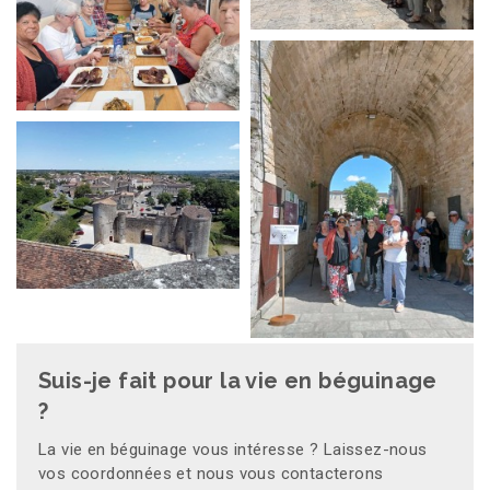
Suis-je fait pour la vie en béguinage
?
La vie en béguinage vous intéresse ? Laissez-nous
vos coordonnées et nous vous contacterons