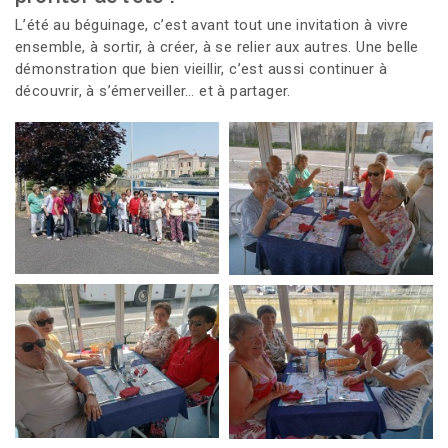
L’été au béguinage, c’est avant tout une invitation à vivre
ensemble, à sortir, à créer, à se relier aux autres. Une belle
démonstration que bien vieillir, c’est aussi continuer à
découvrir, à s’émerveiller… et à partager.