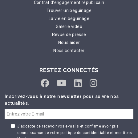
Contrat d'engagement républicain
Trouver un béguinage
La vie en béguinage
Galerie vidéo
Revue de presse
Nous aider
Nous contacter
RESTEZ CONNECTÉS
Inscrivez-vous à notre newsletter pour suivre nos
actualités.
J'accepte de recevoir vos e-mails et confirme avoir pris
connaissance de votre politique de confidentialité et mentions