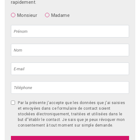
rapidement.
Monsieur
Madame
Par la présente j'accepte que les données que j'ai saisies
et envoyées dans ce formulaire de contact soient
stockées électroniquement, traitées et utilisées dans le
but d''établir le contact. Je sais que je peux révoquer mon
consentement à tout moment sur simple demande.