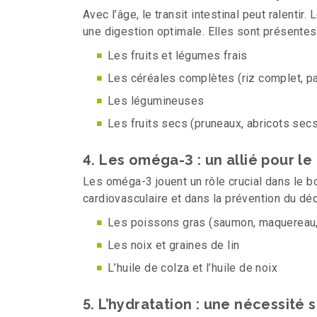
Avec l’âge, le transit intestinal peut ralentir
une digestion optimale. Elles sont présentes
Les fruits et légumes frais
Les céréales complètes (riz complet, pa
Les légumineuses
Les fruits secs (pruneaux, abricots secs
4. Les oméga-3 : un allié pour l
Les oméga-3 jouent un rôle crucial dans le 
cardiovasculaire et dans la prévention du décl
Les poissons gras (saumon, maquereau,
Les noix et graines de lin
L’huile de colza et l’huile de noix
5. L’hydratation : une nécessité