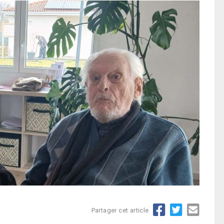
Partager cet article