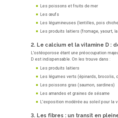
Les poissons et fruits de mer
Les œufs
Les légumineuses (lentilles, pois chiche
Les produits laitiers (fromage, yaourt, la
2. Le calcium et la vitamine D : 
L’ostéoporose étant une préoccupation majeu
D est indispensable. On les trouve dans :
Les produits laitiers
Les légumes verts (épinards, brocolis, 
Les poissons gras (saumon, sardines)
Les amandes et graines de sésame
L’exposition modérée au soleil pour la 
3. Les fibres : un transit en plei