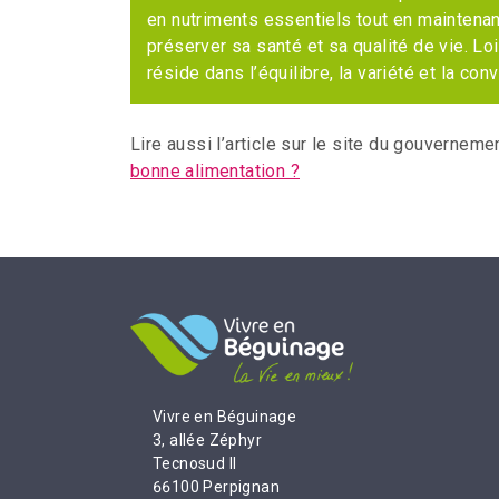
en nutriments essentiels tout en maintenant
préserver sa santé et sa qualité de vie. Loi
réside dans l’équilibre, la variété et la con
Lire aussi l’article sur le site du gouverneme
bonne alimentation ?
Vivre en Béguinage
3, allée Zéphyr
Tecnosud II
66100 Perpignan