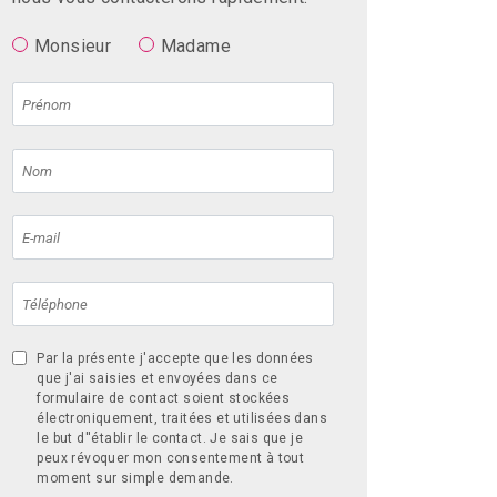
Monsieur
Madame
Par la présente j'accepte que les données
que j'ai saisies et envoyées dans ce
formulaire de contact soient stockées
électroniquement, traitées et utilisées dans
le but d''établir le contact. Je sais que je
peux révoquer mon consentement à tout
moment sur simple demande.