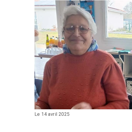
Le 14 avril 2025