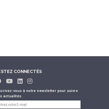
ESTEZ CONNECTÉS
scrivez-vous à notre newsletter pour suivre
s actualités.