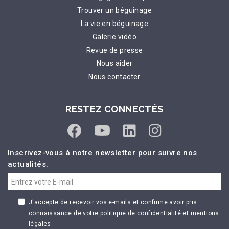
Trouver un béguinage
La vie en béguinage
Galerie vidéo
Revue de presse
Nous aider
Nous contacter
RESTEZ CONNECTÉS
Inscrivez-vous à notre newsletter pour suivre nos
actualités.
J'accepte de recevoir vos e-mails et confirme avoir pris
connaissance de votre politique de confidentialité et mentions
légales.