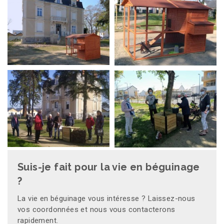
Suis-je fait pour la vie en béguinage
?
La vie en béguinage vous intéresse ? Laissez-nous
vos coordonnées et nous vous contacterons
rapidement.