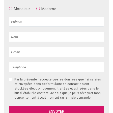
Monsieur
Madame
Par la présente j'accepte que les données que j'ai saisies
et envoyées dans ce formulaire de contact soient
stockées électroniquement, traitées et utilisées dans le
but d''établir le contact. Je sais que je peux révoquer mon
consentement à tout moment sur simple demande.