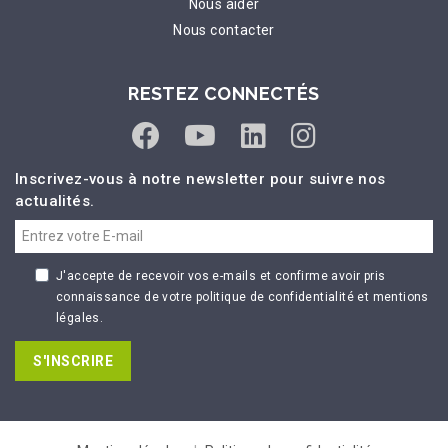
Nous aider
Nous contacter
RESTEZ CONNECTÉS
Inscrivez-vous à notre newsletter pour suivre nos
actualités.
J'accepte de recevoir vos e-mails et confirme avoir pris
connaissance de votre politique de confidentialité et mentions
légales.
S'INSCRIRE