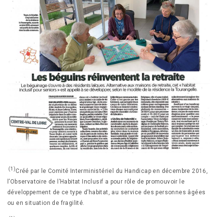
(1)
Créé par le Comité Interministériel du Handicap en décembre 2016,
l’Observatoire de l’Habitat Inclusif a pour rôle de promouvoir le
développement de ce type d’habitat, au service des personnes âgées
ou en situation de fragilité.