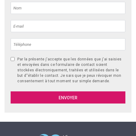
Par la présente j'accepte que les données que j'ai saisies
et envoyées dans ce formulaire de contact soient
stockées électroniquement, traitées et utilisées dans le
but d''établir le contact. Je sais que je peux révoquer mon
consentement à tout moment sur simple demande.