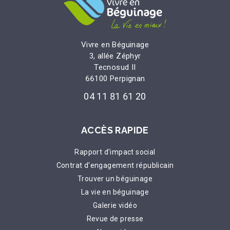
Vivre en Béguinage
3, allée Zéphyr
Tecnosud II
66100 Perpignan
04 11 81 61 20
ACCÈS RAPIDE
Rapport d'impact social
Contrat d'engagement républicain
Trouver un béguinage
La vie en béguinage
Galerie vidéo
Revue de presse