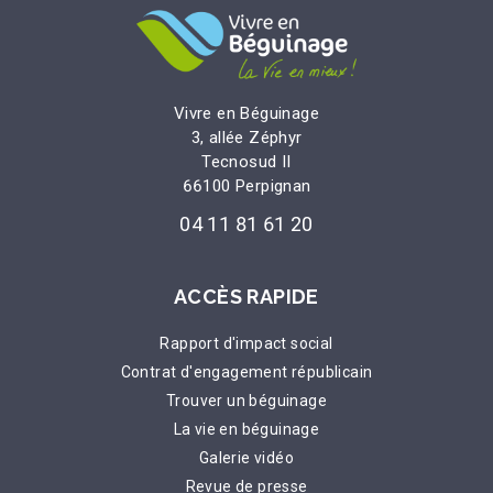
Vivre en Béguinage
3, allée Zéphyr
Tecnosud II
66100 Perpignan
04 11 81 61 20
ACCÈS RAPIDE
Rapport d'impact social
Contrat d'engagement républicain
Trouver un béguinage
La vie en béguinage
Galerie vidéo
Revue de presse