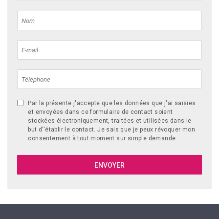
Par la présente j'accepte que les données que j'ai saisies
et envoyées dans ce formulaire de contact soient
stockées électroniquement, traitées et utilisées dans le
but d''établir le contact. Je sais que je peux révoquer mon
consentement à tout moment sur simple demande.