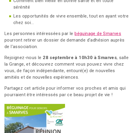
Comment bien vieillir en bonne santé et en toute
sérénité
Les opportunités de vivre ensemble, tout en ayant votre
chez soi...
Les personnes intéressées par le
béguinage de Smarves
pourront retirer un dossier de demande d'adhésion auprès
de l'association.
Rejoignez-nous le
28 septembre à 10h30 à Smarves
, salle
la Grange, et découvrez comment vous pouvez vivre chez
vous, de façon indépendante, entouré(e) de nouvelles
amitiés et de nouvelles expériences.
Partagez cet article pour informer vos proches et amis qui
pourraient être intéressés par ce beau projet de vie !