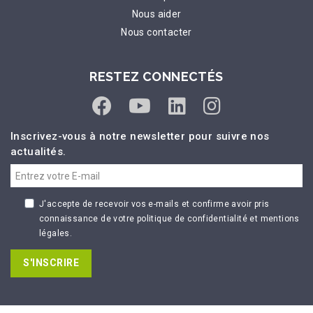
Nous aider
Nous contacter
RESTEZ CONNECTÉS
Inscrivez-vous à notre newsletter pour suivre nos
actualités.
J'accepte de recevoir vos e-mails et confirme avoir pris
connaissance de votre politique de confidentialité et mentions
légales.
S'INSCRIRE