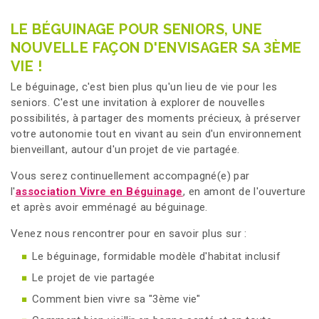
LE BÉGUINAGE POUR SENIORS, UNE
NOUVELLE FAÇON D'ENVISAGER SA 3ÈME
VIE !
Le béguinage, c'est bien plus qu'un lieu de vie pour les
seniors. C'est une invitation à explorer de nouvelles
possibilités, à partager des moments précieux, à préserver
votre autonomie tout en vivant au sein d'un environnement
bienveillant, autour d'un projet de vie partagée.
Vous serez continuellement accompagné(e) par
l'
association Vivre en Béguinage
, en amont de l'ouverture
et après avoir emménagé au béguinage.
Venez nous rencontrer pour en savoir plus sur :
Le béguinage, formidable modèle d'habitat inclusif
Le projet de vie partagée
Comment bien vivre sa "3ème vie"