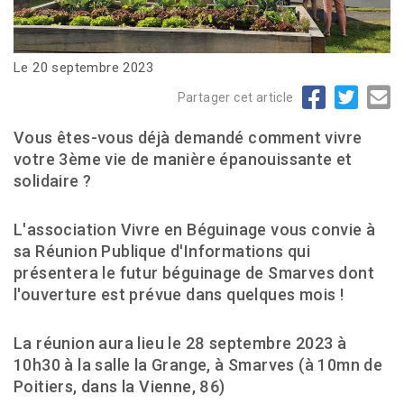
Le 20 septembre 2023
Partager cet article
Vous êtes-vous déjà demandé comment vivre
votre 3ème vie de manière épanouissante et
solidaire ?
L'association Vivre en Béguinage vous convie à
sa Réunion Publique d'Informations qui
présentera le futur béguinage de Smarves dont
l'ouverture est prévue dans quelques mois !
La réunion aura lieu le 28 septembre 2023 à
10h30 à la salle la Grange, à Smarves (à 10mn de
Poitiers, dans la Vienne, 86)