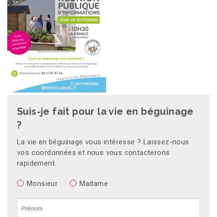
Suis-je fait pour la vie en béguinage
?
La vie en béguinage vous intéresse ? Laissez-nous
vos coordonnées et nous vous contacterons
rapidement.
Monsieur
Madame