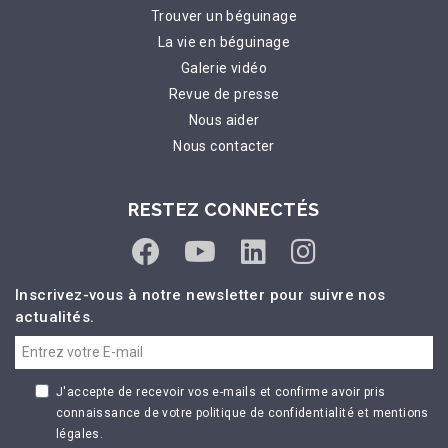
Trouver un béguinage
La vie en béguinage
Galerie vidéo
Revue de presse
Nous aider
Nous contacter
RESTEZ CONNECTÉS
Inscrivez-vous à notre newsletter pour suivre nos
actualités.
J'accepte de recevoir vos e-mails et confirme avoir pris
connaissance de votre politique de confidentialité et mentions
légales.