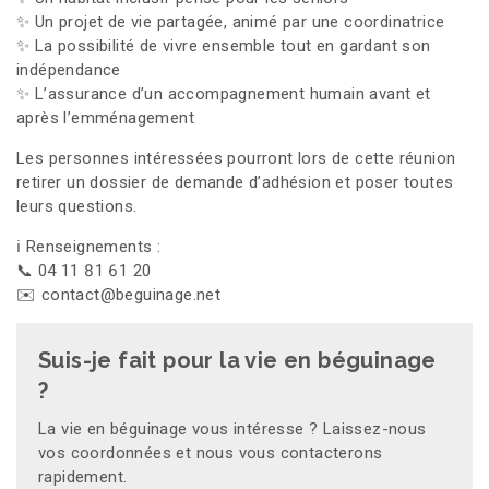
✨ Un projet de vie partagée, animé par une coordinatrice
✨ La possibilité de vivre ensemble tout en gardant son
indépendance
✨ L’assurance d’un accompagnement humain avant et
après l’emménagement
Les personnes intéressées pourront lors de cette réunion
retirer un dossier de demande d’adhésion et poser toutes
leurs questions.
ℹ️ Renseignements :
📞 04 11 81 61 20
✉️ contact@beguinage.net
Suis-je fait pour la vie en béguinage
?
La vie en béguinage vous intéresse ? Laissez-nous
vos coordonnées et nous vous contacterons
rapidement.