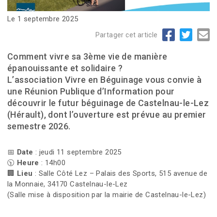
Le 1 septembre 2025
Partager cet article
Comment vivre sa 3ème vie de manière
épanouissante et solidaire ?
L’association Vivre en Béguinage vous convie à
une Réunion Publique d’Information pour
découvrir le futur béguinage de Castelnau-le-Lez
(Hérault), dont l’ouverture est prévue au premier
semestre 2026.
📅
Date
: jeudi 11 septembre 2025
🕥
Heure
: 14h00
🏢
Lieu
: Salle Côté Lez – Palais des Sports, 515 avenue de
la Monnaie, 34170 Castelnau-le-Lez
(Salle mise à disposition par la mairie de Castelnau-le-Lez)