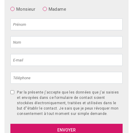
Monsieur
Madame
Par la présente j'accepte que les données que j'ai saisies
et envoyées dans ce formulaire de contact soient
stockées électroniquement, traitées et utilisées dans le
but d''établir le contact. Je sais que je peux révoquer mon
consentement à tout moment sur simple demande.