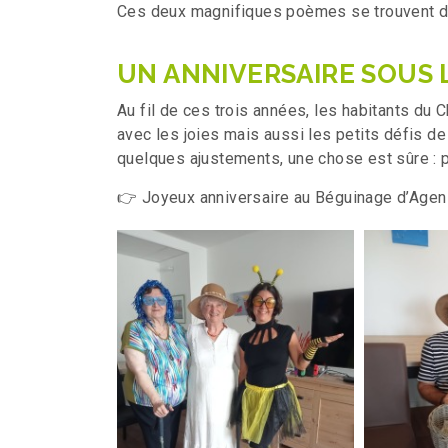
Ces deux magnifiques poèmes se trouvent da
UN ANNIVERSAIRE SOUS 
Au fil de ces trois années, les habitants du 
avec les joies mais aussi les petits défis de l
quelques ajustements, une chose est sûre : p
👉 Joyeux anniversaire au Béguinage d’Agen 