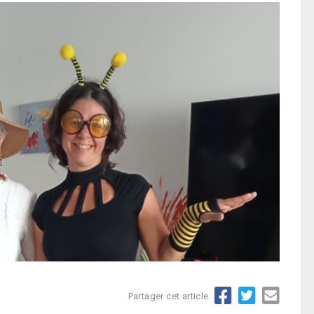
Partager cet article