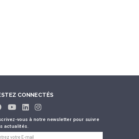
ESTEZ CONNECTÉS
scrivez-vous à notre newsletter pour suivre
s actualités.