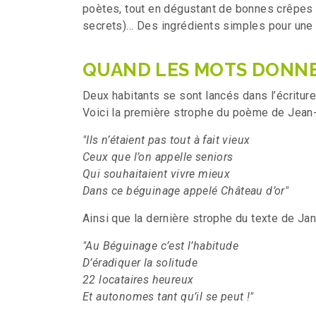
poètes, tout en dégustant de bonnes crêpes
secrets)… Des ingrédients simples pour une r
QUAND LES MOTS DONNE
Deux habitants se sont lancés dans l’écriture
Voici la première strophe du poème de Jean-
"Ils n’étaient pas tout à fait vieux
Ceux que l’on appelle seniors
Qui souhaitaient vivre mieux
Dans ce béguinage appelé Château d’or"
Ainsi que la dernière strophe du texte de Jan
"Au Béguinage c’est l’habitude
D’éradiquer la solitude
22 locataires heureux
Et autonomes tant qu’il se peut !"