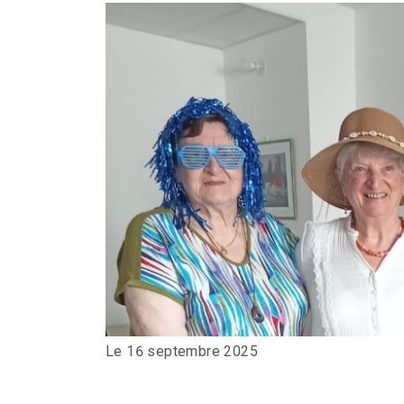
Le 16 septembre 2025