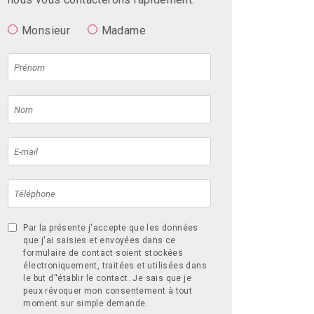
Monsieur
Madame
Par la présente j'accepte que les données
que j'ai saisies et envoyées dans ce
formulaire de contact soient stockées
électroniquement, traitées et utilisées dans
le but d''établir le contact. Je sais que je
peux révoquer mon consentement à tout
moment sur simple demande.