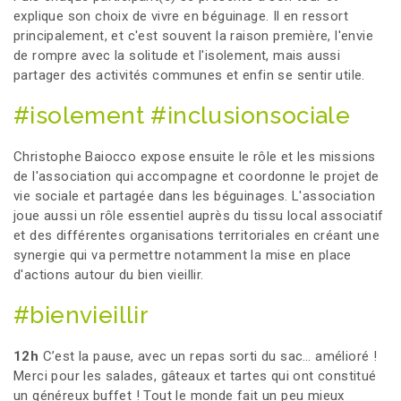
explique son choix de vivre en béguinage. Il en ressort
principalement, et c'est souvent la raison première, l'envie
de rompre avec la solitude et l'isolement, mais aussi
partager des activités communes et enfin se sentir utile.
#isolement #inclusionsociale
Christophe Baiocco expose ensuite le rôle et les missions
de l'association qui accompagne et coordonne le projet de
vie sociale et partagée dans les béguinages. L'association
joue aussi un rôle essentiel auprès du tissu local associatif
et des différentes organisations territoriales en créant une
synergie qui va permettre notamment la mise en place
d'actions autour du bien vieillir.
#bienvieillir
12h
C’est la pause, avec un repas sorti du sac… amélioré !
Merci pour les salades, gâteaux et tartes qui ont constitué
un généreux buffet ! Tout le monde fait un peu mieux