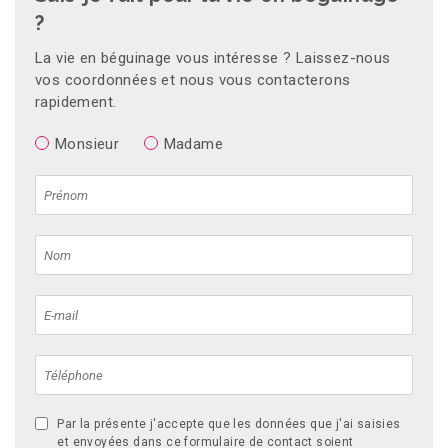
?
La vie en béguinage vous intéresse ? Laissez-nous
vos coordonnées et nous vous contacterons
rapidement.
Monsieur
Madame
Par la présente j'accepte que les données que j'ai saisies
et envoyées dans ce formulaire de contact soient