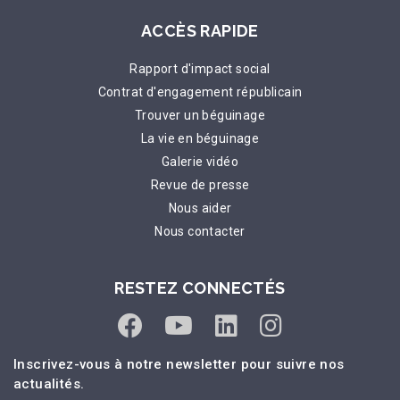
ACCÈS RAPIDE
Rapport d'impact social
Contrat d'engagement républicain
Trouver un béguinage
La vie en béguinage
Galerie vidéo
Revue de presse
Nous aider
Nous contacter
RESTEZ CONNECTÉS
Inscrivez-vous à notre newsletter pour suivre nos
actualités.