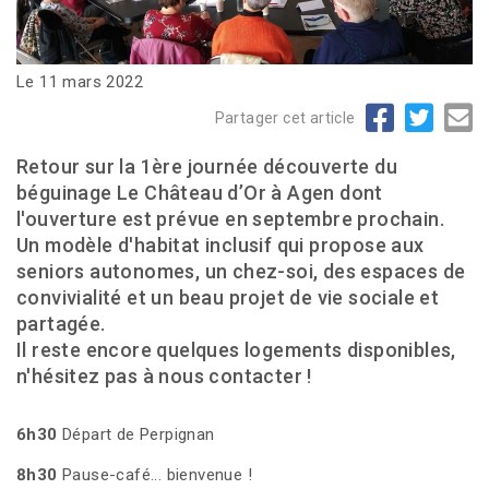
Le 11 mars 2022
Partager cet article
Retour sur la 1ère journée découverte du
béguinage Le Château d’Or à Agen dont
l'ouverture est prévue en septembre prochain.
Un modèle d'habitat inclusif qui propose aux
seniors autonomes, un chez-soi, des espaces de
convivialité et un beau projet de vie sociale et
partagée.
Il reste encore quelques logements disponibles,
n'hésitez pas à nous contacter !
6h30
Départ de Perpignan
8h30
Pause-café... bienvenue !