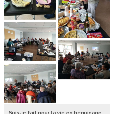
Suis-je fait pour la vie en béguinage