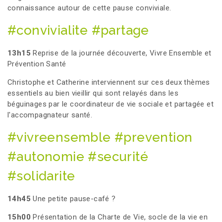
connaissance autour de cette pause conviviale.
#convivialite #partage
13h15
Reprise de la journée découverte, Vivre Ensemble et
Prévention Santé
Christophe et Catherine interviennent sur ces deux thèmes
essentiels au bien vieillir qui sont relayés dans les
béguinages par le coordinateur de vie sociale et partagée et
l'accompagnateur santé.
#vivreensemble #prevention
#autonomie #securité
#solidarite
14h45
Une petite pause-café ?
15h00
Présentation de la Charte de Vie, socle de la vie en