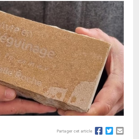
Partager cet article