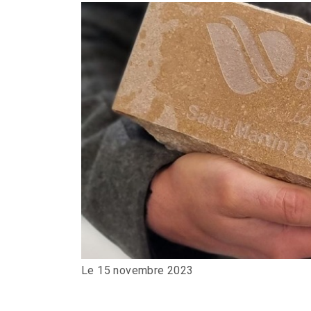
Le 15 novembre 2023