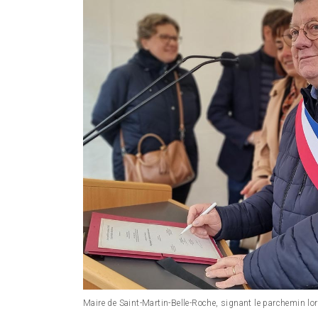
Maire de Saint-Martin-Belle-Roche, signant le parchemin lor