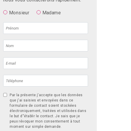
Monsieur
Madame
Par la présente j'accepte que les données
que j'ai saisies et envoyées dans ce
formulaire de contact soient stockées
électroniquement, traitées et utilisées dans
le but d''établir le contact. Je sais que je
peux révoquer mon consentement à tout
moment sur simple demande.