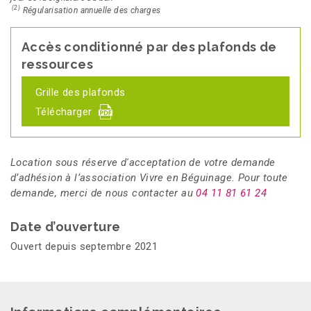
(2)
Régularisation annuelle des charges
Accès conditionné par des plafonds de
ressources
Grille des plafonds
Télécharger
Location sous réserve d'acceptation de votre demande
d’adhésion à l’association Vivre en Béguinage. Pour toute
demande, merci de nous contacter au
04 11 81 61 24
Date d’ouverture
Ouvert depuis septembre 2021