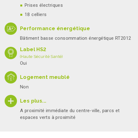
Prises électriques
18 celliers
Performance énergétique
Bâtiment basse consommation énergétique RT2012
Label HS2
(Haute Sécurité Santé)
Oui
Logement meublé
Non
Les plus...
A proximité immédiate du centre-ville, parcs et
espaces verts à proximité