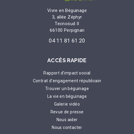
Vivre en Béguinage
3, allée Zéphyr
Tecnosud II
66100 Perpignan
04 11 81 61 20
ACCÈS RAPIDE
Rapport d'impact social
Contrat d'engagement républicain
Trouver un béguinage
La vie en béguinage
Galerie vidéo
Revue de presse
Nous aider
Nous contacter