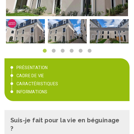
PRÉSENTATION
CADRE DE VIE
CARACTÉRISTIQUES
INFORMATIONS
Suis-je fait pour la vie en béguinage
?