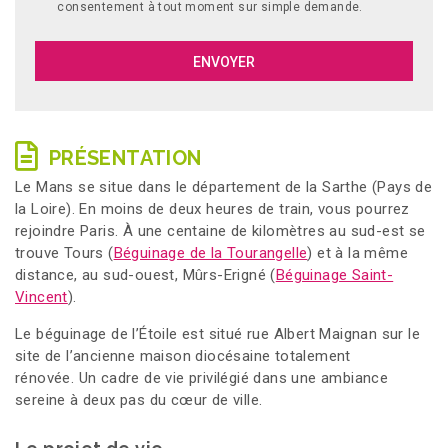
consentement à tout moment sur simple demande.
PRÉSENTATION
Le Mans se situe dans le département de la Sarthe (Pays de
la Loire). En moins de deux heures de train, vous pourrez
rejoindre Paris. À une centaine de kilomètres au sud-est se
trouve Tours (
Béguinage de la Tourangelle
) et à la même
distance, au sud-ouest, Mûrs-Erigné (
Béguinage Saint-
Vincent
).
Le béguinage de l’Étoile est situé rue Albert Maignan sur le
site de l’ancienne maison diocésaine totalement
rénovée. Un cadre de vie privilégié dans une ambiance
sereine à deux pas du cœur de ville.