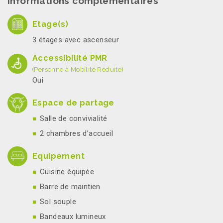
Informations complémentaires
Etage(s)
3 étages avec ascenseur
Accessibilité PMR
(Personne à Mobilité Réduite)
Oui
Espace de partage
Salle de convivialité
2 chambres d’accueil
Equipement
Cuisine équipée
Barre de maintien
Sol souple
Bandeaux lumineux