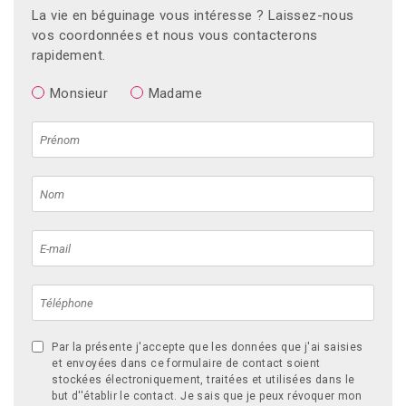
La vie en béguinage vous intéresse ? Laissez-nous
vos coordonnées et nous vous contacterons
rapidement.
Monsieur
Madame
Par la présente j'accepte que les données que j'ai saisies
et envoyées dans ce formulaire de contact soient
stockées électroniquement, traitées et utilisées dans le
but d''établir le contact. Je sais que je peux révoquer mon