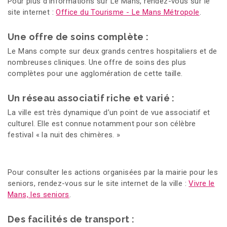
Pour plus d'informations sur Le Mans, rendez-vous sur le
site internet :
Office du Tourisme - Le Mans Métropole
.
Une offre de soins complète :
Le Mans compte sur deux grands centres hospitaliers et de
nombreuses cliniques. Une offre de soins des plus
complètes pour une agglomération de cette taille.
Un réseau associatif riche et varié :
La ville est très dynamique d’un point de vue associatif et
culturel. Elle est connue notamment pour son célèbre
festival « la nuit des chimères. »
Pour consulter les actions organisées par la mairie pour les
seniors, rendez-vous sur le site internet de la ville :
Vivre le
Mans, les seniors
.
Des facilités de transport :