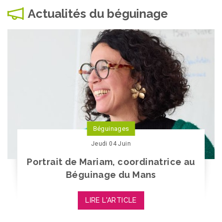
Actualités du béguinage
Béguinages
Jeudi 04 Juin
Portrait de Mariam, coordinatrice au
Béguinage du Mans
LIRE L'ARTICLE