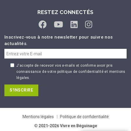
RESTEZ CONNECTÉS
Inscrivez-vous à notre newsletter pour suivre nos
actualités.
J'accepte de recevoir vos e-mails et confirme avoir pris
connaissance de votre politique de confidentialité et mentions
légales.
S'INSCRIRE
Mentions légales
Politique de confidentialité
© 2021-2026 Vivre en Béguinage