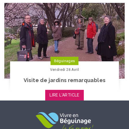
Béguinages
Vendredi 28 Avril
Visite de jardins remarquables
LIRE L'ARTICLE