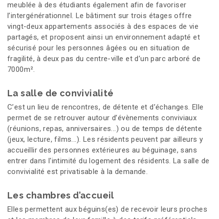
meublée à des étudiants également afin de favoriser
l’intergénérationnel. Le bâtiment sur trois étages offre
vingt-deux appartements associés à des espaces de vie
partagés, et proposent ainsi un environnement adapté et
sécurisé pour les personnes âgées ou en situation de
fragilité, à deux pas du centre-ville et d’un parc arboré de
7000m².
La salle de convivialité
C’est un lieu de rencontres, de détente et d’échanges. Elle
permet de se retrouver autour d’évènements conviviaux
(réunions, repas, anniversaires...) ou de temps de détente
(jeux, lecture, films...). Les résidents peuvent par ailleurs y
accueillir des personnes extérieures au béguinage, sans
entrer dans l'intimité du logement des résidents. La salle de
convivialité est privatisable à la demande.
Les chambres d’accueil
Elles permettent aux béguins(es) de recevoir leurs proches