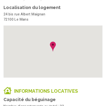
Localisation du logement
24 bis rue Albert Maignan
72100 Le Mans
INFORMATIONS LOCATIVES
Capacité du béguinage