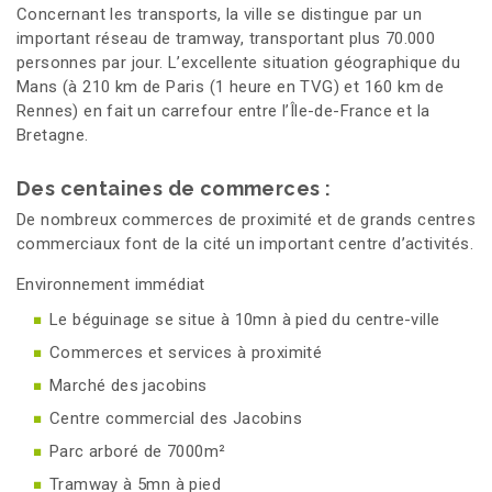
Concernant les transports, la ville se distingue par un
important réseau de tramway, transportant plus 70.000
personnes par jour. L’excellente situation géographique du
Mans (à 210 km de Paris (1 heure en TVG) et 160 km de
Rennes) en fait un carrefour entre l’Île-de-France et la
Bretagne.
Des centaines de commerces :
De nombreux commerces de proximité et de grands centres
commerciaux font de la cité un important centre d’activités.
Environnement immédiat
Le béguinage se situe à 10mn à pied du centre-ville
Commerces et services à proximité
Marché des jacobins
Centre commercial des Jacobins
Parc arboré de 7000m²
Tramway à 5mn à pied