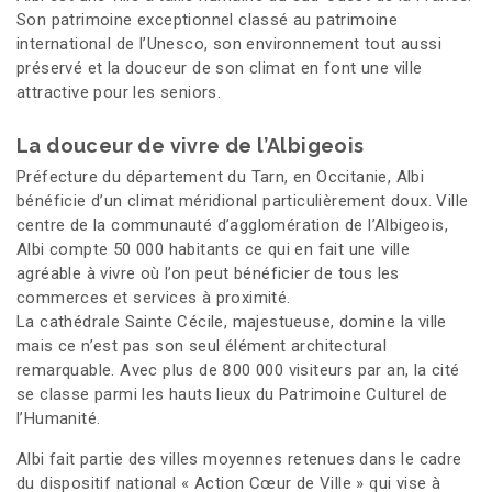
Son patrimoine exceptionnel classé au patrimoine
international de l’Unesco, son environnement tout aussi
préservé et la douceur de son climat en font une ville
attractive pour les seniors.
La douceur de vivre de l’Albigeois
Préfecture du département du Tarn, en Occitanie, Albi
bénéficie d’un climat méridional particulièrement doux. Ville
centre de la communauté d’agglomération de l’Albigeois,
Albi compte 50 000 habitants ce qui en fait une ville
agréable à vivre où l’on peut bénéficier de tous les
commerces et services à proximité.
La cathédrale Sainte Cécile, majestueuse, domine la ville
mais ce n’est pas son seul élément architectural
remarquable. Avec plus de 800 000 visiteurs par an, la cité
se classe parmi les hauts lieux du Patrimoine Culturel de
l’Humanité.
Albi fait partie des villes moyennes retenues dans le cadre
du dispositif national « Action Cœur de Ville » qui vise à