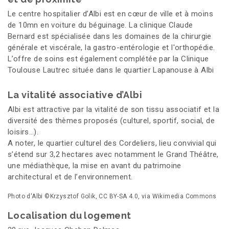
Le centre hospitalier d’Albi est en cœur de ville et à moins
de 10mn en voiture du béguinage. La clinique Claude
Bernard est spécialisée dans les domaines de la chirurgie
générale et viscérale, la gastro-entérologie et l'orthopédie.
L’offre de soins est également complétée par la Clinique
Toulouse Lautrec située dans le quartier Lapanouse à Albi
La vitalité associative d’Albi
Albi est attractive par la vitalité de son tissu associatif et la
diversité des thèmes proposés (culturel, sportif, social, de
loisirs…).
A noter, le quartier culturel des Cordeliers, lieu convivial qui
s’étend sur 3,2 hectares avec notamment le Grand Théâtre,
une médiathèque, la mise en avant du patrimoine
architectural et de l’environnement.
Photo d'Albi ©Krzysztof Golik, CC BY-SA 4.0, via Wikimedia Commons
Localisation du logement