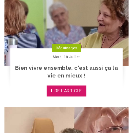
Béguinages
Mardi 18 Juillet
Bien vivre ensemble, c'est aussi ça la
vie en mieux !
LIRE L'ARTICLE