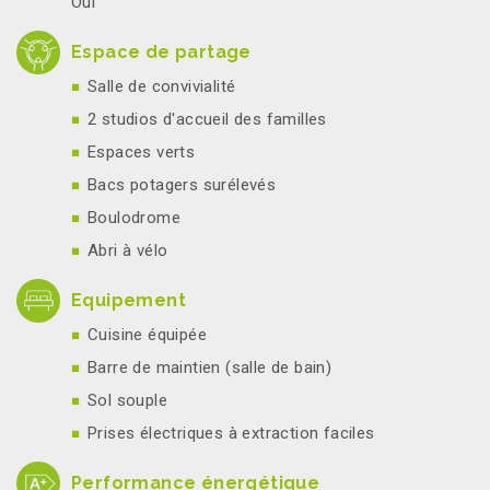
Oui
Espace de partage
Salle de convivialité
2 studios d'accueil des familles
Espaces verts
Bacs potagers surélevés
Boulodrome
Abri à vélo
Equipement
Cuisine équipée
Barre de maintien (salle de bain)
Sol souple
Prises électriques à extraction faciles
Performance énergétique