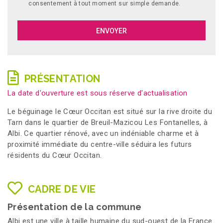
consentement à tout moment sur simple demande.
PRÉSENTATION
La date d'ouverture est sous réserve d'actualisation
Le béguinage le Cœur Occitan est situé sur la rive droite du
Tarn dans le quartier de Breuil-Mazicou Les Fontanelles, à
Albi. Ce quartier rénové, avec un indéniable charme et à
proximité immédiate du centre-ville séduira les futurs
résidents du Cœur Occitan.
CADRE DE VIE
Présentation de la commune
Albi est une ville à taille humaine du sud-ouest de la France.