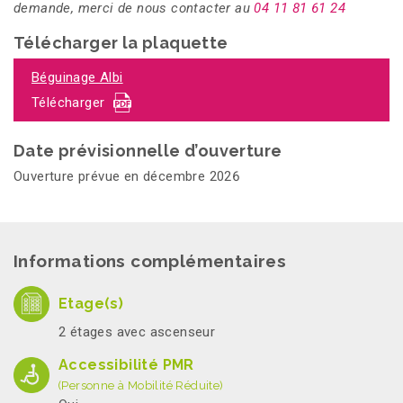
demande, merci de nous contacter au
04 11 81 61 24
Télécharger la plaquette
Béguinage Albi
Télécharger
Date prévisionnelle d’ouverture
Ouverture prévue en décembre 2026
Informations complémentaires
Etage(s)
2 étages avec ascenseur
Accessibilité PMR
(Personne à Mobilité Réduite)