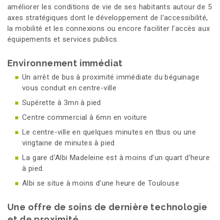
améliorer les conditions de vie de ses habitants autour de 5
axes stratégiques dont le développement de l’accessibilité,
la mobilité et les connexions ou encore faciliter l’accès aux
équipements et services publics.
Environnement immédiat
Un arrêt de bus à proximité immédiate du béguinage
vous conduit en centre-ville
Supérette à 3mn à pied
Centre commercial à 6mn en voiture
Le centre-ville en quelques minutes en tbus ou une
vingtaine de minutes à pied
La gare d’Albi Madeleine est à moins d’un quart d’heure
à pied.
Albi se situe à moins d’une heure de Toulouse
Une offre de soins de dernière technologie
et de proximité