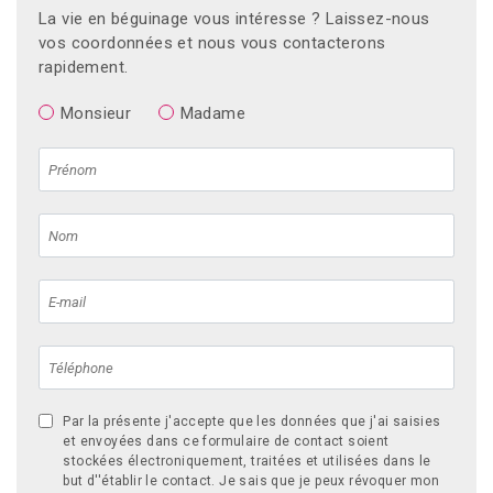
La vie en béguinage vous intéresse ? Laissez-nous
vos coordonnées et nous vous contacterons
rapidement.
Monsieur
Madame
Par la présente j'accepte que les données que j'ai saisies
et envoyées dans ce formulaire de contact soient
stockées électroniquement, traitées et utilisées dans le
but d''établir le contact. Je sais que je peux révoquer mon