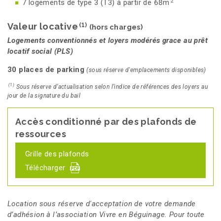
2
7 logements de type 3 (T3) à partir de 68m
Valeur locative
(1)
(hors charges)
Logements conventionnés et loyers modérés grace au prêt
locatif social (PLS)
30 places de parking
(sous réserve d'emplacements disponibles)
(1)
Sous réserve d’actualisation selon l’indice de références des loyers au
jour de la signature du bail
Accès conditionné par des plafonds de
ressources
Grille des plafonds
Télécharger
Location sous réserve d'acceptation de votre demande
d’adhésion à l’association Vivre en Béguinage. Pour toute