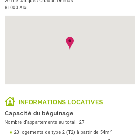
20 rue Jacques Chaban Delmas
81000 Albi
INFORMATIONS LOCATIVES
Capacité du béguinage
Nombre d’appartements au total : 27
2
20 logements de type 2 (T2) à partir de 54m