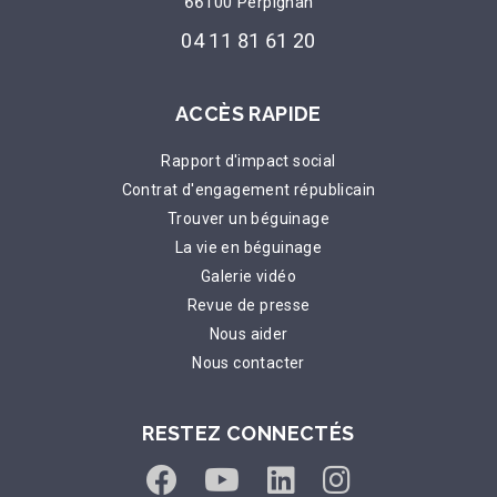
66100 Perpignan
04 11 81 61 20
ACCÈS RAPIDE
Rapport d'impact social
Contrat d'engagement républicain
Trouver un béguinage
La vie en béguinage
Galerie vidéo
Revue de presse
Nous aider
Nous contacter
RESTEZ CONNECTÉS