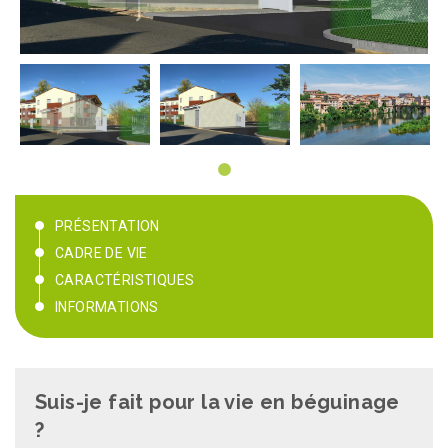
PRÉSENTATION
CADRE DE VIE
CARACTÉRISTIQUES
INFORMATIONS
Suis-je fait pour la vie en béguinage
?