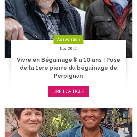
Association
Nov 2022
Vivre en Béguinage® a 10 ans ! Pose
de la 1ère pierre du béguinage de
Perpignan
LIRE L'ARTICLE