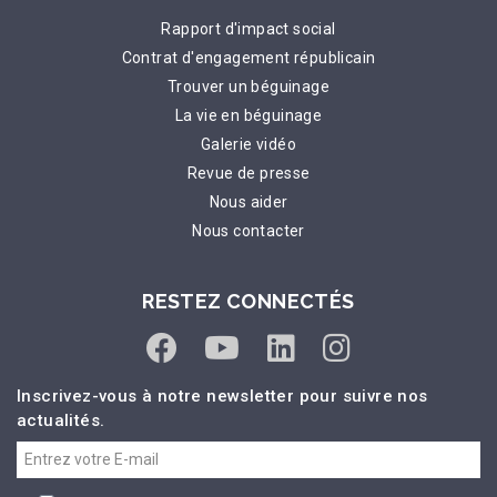
Rapport d'impact social
Contrat d'engagement républicain
Trouver un béguinage
La vie en béguinage
Galerie vidéo
Revue de presse
Nous aider
Nous contacter
RESTEZ CONNECTÉS
Inscrivez-vous à notre newsletter pour suivre nos
actualités.