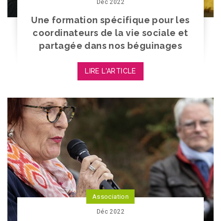
Déc 2022
Une formation spécifique pour les
coordinateurs de la vie sociale et
partagée dans nos béguinages
LIRE L'ARTICLE
Association
Déc 2022