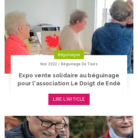
Béguinages
Nov 2022 / Béguinage De Tours
Expo vente solidaire au béguinage
pour l'association Le Doigt de Endé
LIRE L'ARTICLE