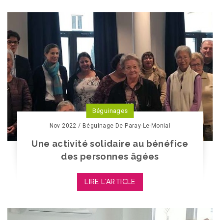
Béguinages
Nov 2022 / Béguinage De Paray-Le-Monial
Une activité solidaire au bénéfice
des personnes âgées
LIRE L'ARTICLE