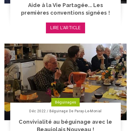
Aide à la Vie Partagée... Les
premières conventions signées !
LIRE L'ARTICLE
Béguinages
Déc 2022 / Béguinage De Paray-Le-Monial
Convivialité au béguinage avec le
Beaujolais Nouveau !