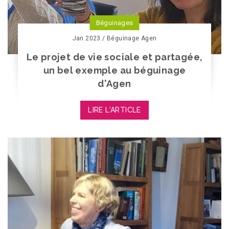
Béguinages
Jan 2023 / Béguinage Agen
Le projet de vie sociale et partagée,
un bel exemple au béguinage
d'Agen
LIRE L'ARTICLE