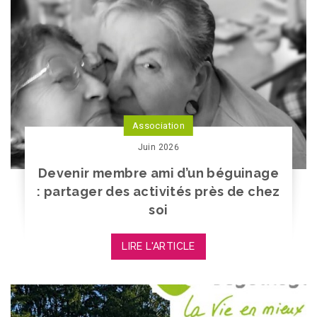
Association
Juin 2026
Devenir membre ami d’un béguinage
: partager des activités près de chez
soi
LIRE L'ARTICLE