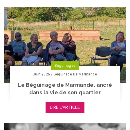
Béguinages
Juin 2026 / Béguinage De Marmande
Le Béguinage de Marmande, ancré
dans la vie de son quartier
LIRE L'ARTICLE