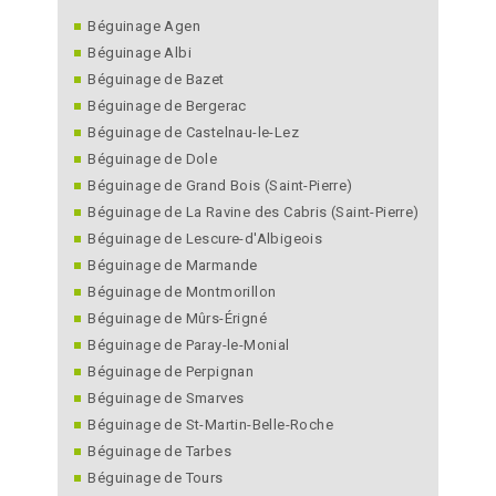
Béguinage Agen
Béguinage Albi
Béguinage de Bazet
Béguinage de Bergerac
Béguinage de Castelnau-le-Lez
Béguinage de Dole
Béguinage de Grand Bois (Saint-Pierre)
Béguinage de La Ravine des Cabris (Saint-Pierre)
Béguinage de Lescure-d'Albigeois
Béguinage de Marmande
Béguinage de Montmorillon
Béguinage de Mûrs-Érigné
Béguinage de Paray-le-Monial
Béguinage de Perpignan
Béguinage de Smarves
Béguinage de St-Martin-Belle-Roche
Béguinage de Tarbes
Béguinage de Tours