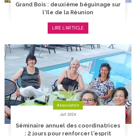
Grand Bois : deuxième béguinage sur
l'Ile de la Réunion
LIRE L'ARTICLE
Association
Juil 2026
Séminaire annuel des coordinatrices
: 2 jours pour renforcer l'esprit