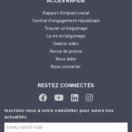
ACCÈS RAPIDE
Rapport d'impact social
Contrat d'engagement républicain
Trouver un béguinage
La vie en béguinage
Galerie vidéo
Revue de presse
Nous aider
Nous contacter
RESTEZ CONNECTÉS
Inscrivez-vous à notre newsletter pour suivre nos
actualités.