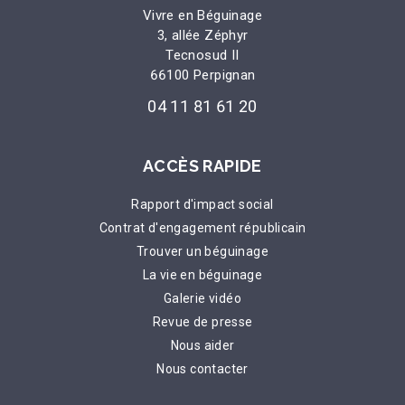
Vivre en Béguinage
3, allée Zéphyr
Tecnosud II
66100 Perpignan
04 11 81 61 20
ACCÈS RAPIDE
Rapport d'impact social
Contrat d'engagement républicain
Trouver un béguinage
La vie en béguinage
Galerie vidéo
Revue de presse
Nous aider
Nous contacter