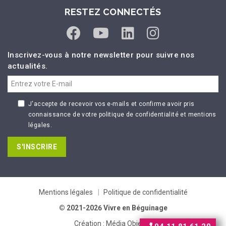
RESTEZ CONNECTÉS
Inscrivez-vous à notre newsletter pour suivre nos
actualités.
J'accepte de recevoir vos e-mails et confirme avoir pris
connaissance de votre politique de confidentialité et mentions
légales.
S'INSCRIRE
Mentions légales
Politique de confidentialité
© 2021-2026 Vivre en Béguinage
Création :
Média Objectif