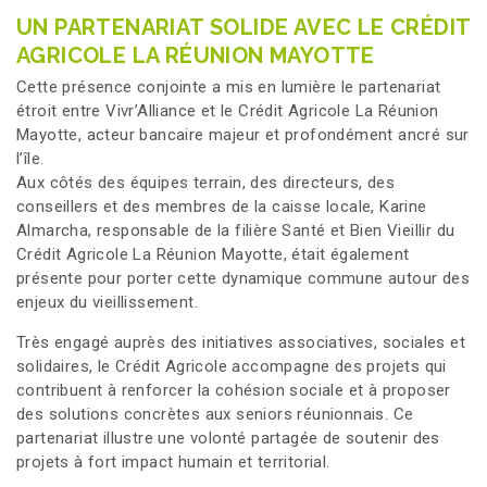
UN PARTENARIAT SOLIDE AVEC LE CRÉDIT
AGRICOLE LA RÉUNION MAYOTTE
Cette présence conjointe a mis en lumière le partenariat
étroit entre Vivr’Alliance et le Crédit Agricole La Réunion
Mayotte, acteur bancaire majeur et profondément ancré sur
l’île.
Aux côtés des équipes terrain, des directeurs, des
conseillers et des membres de la caisse locale, Karine
Almarcha, responsable de la filière Santé et Bien Vieillir du
Crédit Agricole La Réunion Mayotte, était également
présente pour porter cette dynamique commune autour des
enjeux du vieillissement.
Très engagé auprès des initiatives associatives, sociales et
solidaires, le Crédit Agricole accompagne des projets qui
contribuent à renforcer la cohésion sociale et à proposer
des solutions concrètes aux seniors réunionnais. Ce
partenariat illustre une volonté partagée de soutenir des
projets à fort impact humain et territorial.