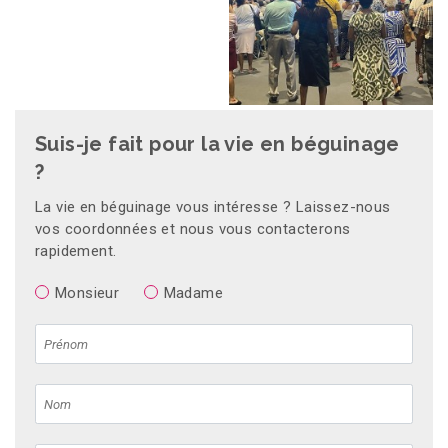
Suis-je fait pour la vie en béguinage
?
La vie en béguinage vous intéresse ? Laissez-nous
vos coordonnées et nous vous contacterons
rapidement.
Monsieur
Madame