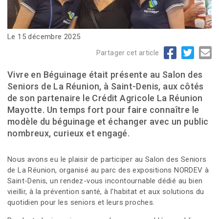
Le 15 décembre 2025
Partager cet article
Vivre en Béguinage était présente au Salon des
Seniors de La Réunion, à Saint-Denis, aux côtés
de son partenaire le Crédit Agricole La Réunion
Mayotte. Un temps fort pour faire connaître le
modèle du béguinage et échanger avec un public
nombreux, curieux et engagé.
Nous avons eu le plaisir de participer au Salon des Seniors
de La Réunion, organisé au parc des expositions NORDEV à
Saint-Denis, un rendez-vous incontournable dédié au bien
vieillir, à la prévention santé, à l’habitat et aux solutions du
quotidien pour les seniors et leurs proches.