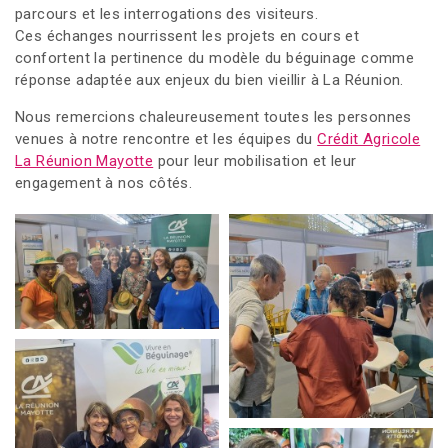
parcours et les interrogations des visiteurs.
Ces échanges nourrissent les projets en cours et
confortent la pertinence du modèle du béguinage comme
réponse adaptée aux enjeux du bien vieillir à La Réunion.
Nous remercions chaleureusement toutes les personnes
venues à notre rencontre et les équipes du
Crédit Agricole
La Réunion Mayotte
pour leur mobilisation et leur
engagement à nos côtés.