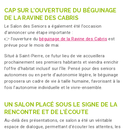
CAP SUR L’OUVERTURE DU BÉGUINAGE
DE LA RAVINE DES CABRIS
Le Salon des Seniors a également été l’occasion
d’annoncer une étape importante :
👉 l’ouverture du
béguinage de la Ravine des Cabris
est
prévue pour le mois de mai.
Situé à Saint-Pierre, ce futur lieu de vie accueillera
prochainement ses premiers habitants et viendra enrichir
l’offre d’habitat inclusif sur l’île. Pensé pour des seniors
autonomes ou en perte d’autonomie légère, le béguinage
proposera un cadre de vie à taille humaine, favorisant à la
fois l’autonomie individuelle et le vivre-ensemble.
UN SALON PLACÉ SOUS LE SIGNE DE LA
RENCONTRE ET DE L’ÉCOUTE
Au-delà des présentations, ce salon a été un véritable
espace de dialogue, permettant d’écouter les attentes, les