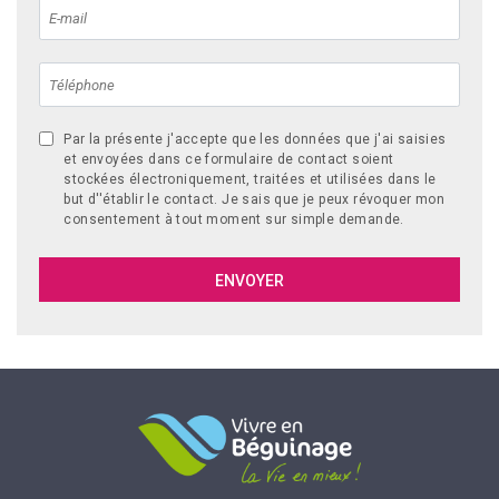
Par la présente j'accepte que les données que j'ai saisies
et envoyées dans ce formulaire de contact soient
stockées électroniquement, traitées et utilisées dans le
but d''établir le contact. Je sais que je peux révoquer mon
consentement à tout moment sur simple demande.