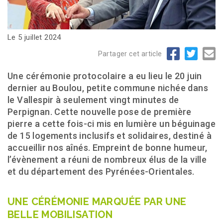
Le 5 juillet 2024
Partager cet article
Une cérémonie protocolaire a eu lieu le 20 juin
dernier au Boulou, petite commune nichée dans
le Vallespir à seulement vingt minutes de
Perpignan. Cette nouvelle pose de première
pierre a cette fois-ci mis en lumière un béguinage
de 15 logements inclusifs et solidaires, destiné à
accueillir nos aînés. Empreint de bonne humeur,
l’évènement a réuni de nombreux élus de la ville
et du département des Pyrénées-Orientales.
UNE CÉRÉMONIE MARQUÉE PAR UNE
BELLE MOBILISATION