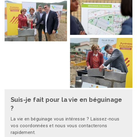
Suis-je fait pour la vie en béguinage
?
La vie en béguinage vous intéresse ? Laissez-nous
vos coordonnées et nous vous contacterons
rapidement.