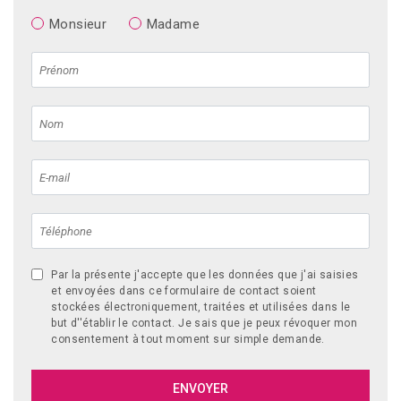
Monsieur
Madame
Par la présente j'accepte que les données que j'ai saisies
et envoyées dans ce formulaire de contact soient
stockées électroniquement, traitées et utilisées dans le
but d''établir le contact. Je sais que je peux révoquer mon
consentement à tout moment sur simple demande.