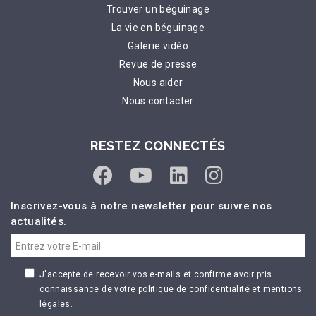
Trouver un béguinage
La vie en béguinage
Galerie vidéo
Revue de presse
Nous aider
Nous contacter
RESTEZ CONNECTÉS
Inscrivez-vous à notre newsletter pour suivre nos
actualités.
J'accepte de recevoir vos e-mails et confirme avoir pris
connaissance de votre politique de confidentialité et mentions
légales.