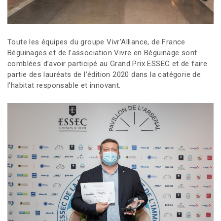
Toute les équipes du groupe Vivr’Alliance, de France
Béguinages et de l’association Vivre en Béguinage sont
comblées d’avoir participé au Grand Prix ESSEC et de faire
partie des lauréats de l’édition 2020 dans la catégorie de
l’habitat responsable et innovant.