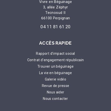
Vivre en Béguinage
3, allée Zéphyr
Tecnosud II
66100 Perpignan
04 11 81 61 20
ACCÈS RAPIDE
Rapport d'impact social
Contrat d'engagement républicain
Trouver un béguinage
La vie en béguinage
Galerie vidéo
Revue de presse
Nous aider
Nous contacter