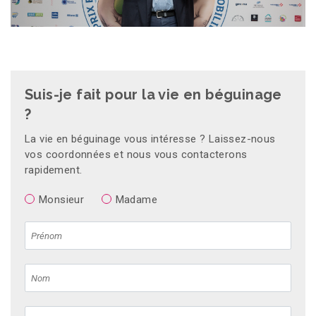
Suis-je fait pour la vie en béguinage
?
La vie en béguinage vous intéresse ? Laissez-nous
vos coordonnées et nous vous contacterons
rapidement.
Monsieur
Madame