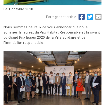
Le 1 octobre 2020
Partager cet article
Nous sommes heureux de vous annoncer que nous
sommes le lauréat du Prix Habitat Responsable et Innovant
du Grand Prix Essec 2020 de la Ville solidaire et de
l’Immobilier responsable.