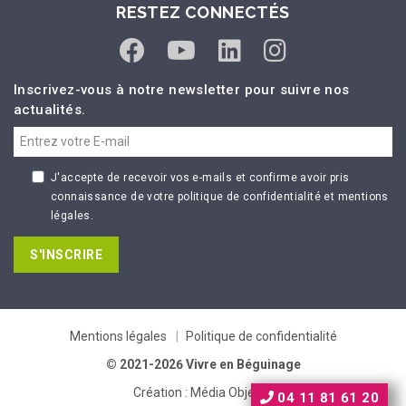
RESTEZ CONNECTÉS
Inscrivez-vous à notre newsletter pour suivre nos
actualités.
J'accepte de recevoir vos e-mails et confirme avoir pris
connaissance de votre politique de confidentialité et mentions
légales.
S'INSCRIRE
Mentions légales
Politique de confidentialité
© 2021-2026 Vivre en Béguinage
Création :
Média Objectif
04 11 81 61 20