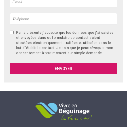
Par la présente j'accepte que les données que j'ai saisies
et envoyées dans ce formulaire de contact soient
stockées électroniquement, traitées et utilisées dans le
but d''établir le contact. Je sais que je peux révoquer mon
consentement à tout moment sur simple demande.