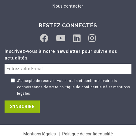
Nous contacter
RESTEZ CONNECTÉS
Inscrivez-vous à notre newsletter pour suivre nos
actualités.
J'accepte de recevoir vos e-mails et confirme avoir pris
connaissance de votre politique de confidentialité et mentions
légales.
S'INSCRIRE
Mentions légales
Politique de confidentialité