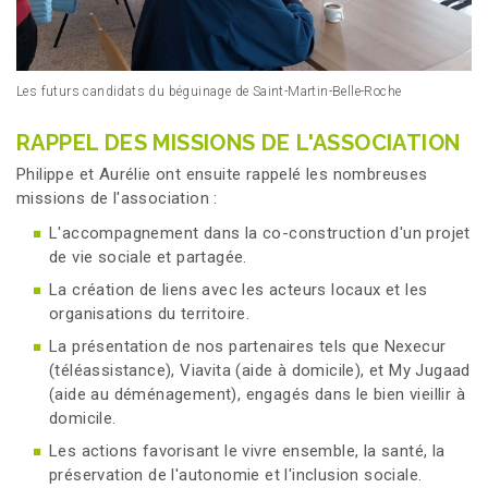
Les futurs candidats du béguinage de Saint-Martin-Belle-Roche
RAPPEL DES MISSIONS DE L'ASSOCIATION
Philippe et Aurélie ont ensuite rappelé les nombreuses
missions de l'association :
L'accompagnement dans la co-construction d'un projet
de vie sociale et partagée.
La création de liens avec les acteurs locaux et les
organisations du territoire.
La présentation de nos partenaires tels que Nexecur
(téléassistance), Viavita (aide à domicile), et My Jugaad
(aide au déménagement), engagés dans le bien vieillir à
domicile.
Les actions favorisant le vivre ensemble, la santé, la
préservation de l'autonomie et l'inclusion sociale.