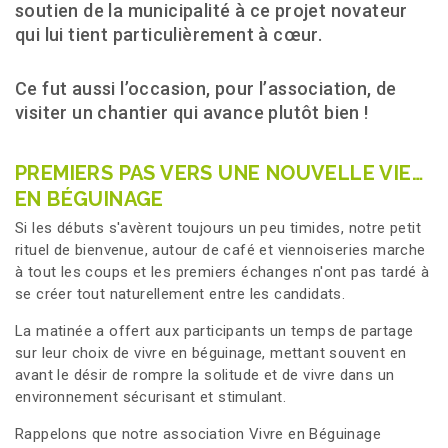
soutien de la municipalité à ce projet novateur
qui lui tient particulièrement à cœur.
Ce fut aussi l’occasion, pour l’association, de
visiter un chantier qui avance plutôt bien !
PREMIERS PAS VERS UNE NOUVELLE VIE…
EN BÉGUINAGE
Si les débuts s'avèrent toujours un peu timides, notre petit
rituel de bienvenue, autour de café et viennoiseries marche
à tout les coups et les premiers échanges n'ont pas tardé à
se créer tout naturellement entre les candidats.
La matinée a offert aux participants un temps de partage
sur leur choix de vivre en béguinage, mettant souvent en
avant le désir de rompre la solitude et de vivre dans un
environnement sécurisant et stimulant.
Rappelons que notre association Vivre en Béguinage