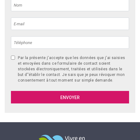
Par la présente j'accepte que les données que j'ai saisies
et envoyées dans ce formulaire de contact soient
stockées électroniquement, traitées et utilisées dans le
but d''établir le contact. Je sais que je peux révoquer mon
consentement à tout moment sur simple demande.