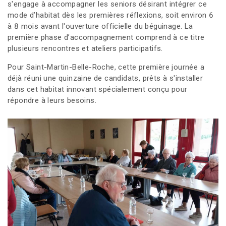
s'engage à accompagner les seniors désirant intégrer ce
mode d’habitat dès les premières réflexions, soit environ 6
à 8 mois avant l'ouverture officielle du béguinage. La
première phase d’accompagnement comprend à ce titre
plusieurs rencontres et ateliers participatifs.
Pour Saint-Martin-Belle-Roche, cette première journée a
déjà réuni une quinzaine de candidats, prêts à s'installer
dans cet habitat innovant spécialement conçu pour
répondre à leurs besoins.