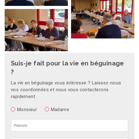
Suis-je fait pour la vie en béguinage
?
La vie en béguinage vous intéresse ? Laissez-nous
vos coordonnées et nous vous contacterons
rapidement.
Monsieur
Madame