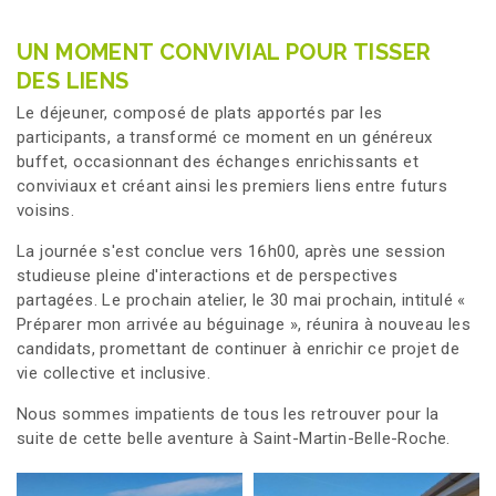
UN MOMENT CONVIVIAL POUR TISSER
DES LIENS
Le déjeuner, composé de plats apportés par les
participants, a transformé ce moment en un généreux
buffet, occasionnant des échanges enrichissants et
conviviaux et créant ainsi les premiers liens entre futurs
voisins.
La journée s'est conclue vers 16h00, après une session
studieuse pleine d'interactions et de perspectives
partagées. Le prochain atelier, le 30 mai prochain, intitulé «
Préparer mon arrivée au béguinage », réunira à nouveau les
candidats, promettant de continuer à enrichir ce projet de
vie collective et inclusive.
Nous sommes impatients de tous les retrouver pour la
suite de cette belle aventure à Saint-Martin-Belle-Roche.