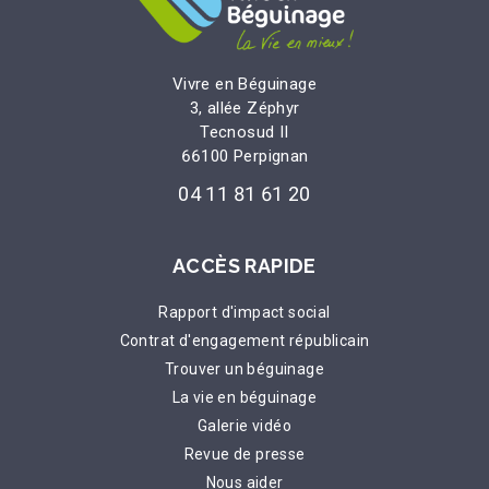
Vivre en Béguinage
3, allée Zéphyr
Tecnosud II
66100 Perpignan
04 11 81 61 20
ACCÈS RAPIDE
Rapport d'impact social
Contrat d'engagement républicain
Trouver un béguinage
La vie en béguinage
Galerie vidéo
Revue de presse
Nous aider