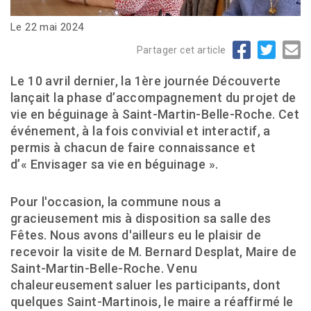
Le 22 mai 2024
Partager cet article
Le 10 avril dernier, la 1ère journée Découverte
lançait la phase d’accompagnement du projet de
vie en béguinage à Saint-Martin-Belle-Roche. Cet
événement, à la fois convivial et interactif, a
permis à chacun de faire connaissance et
d’« Envisager sa vie en béguinage ».
Pour l'occasion, la commune nous a
gracieusement mis à disposition sa salle des
Fêtes. Nous avons d'ailleurs eu le plaisir de
recevoir la visite de M. Bernard Desplat, Maire de
Saint-Martin-Belle-Roche. Venu
chaleureusement saluer les participants, dont
quelques Saint-Martinois, le maire a réaffirmé le