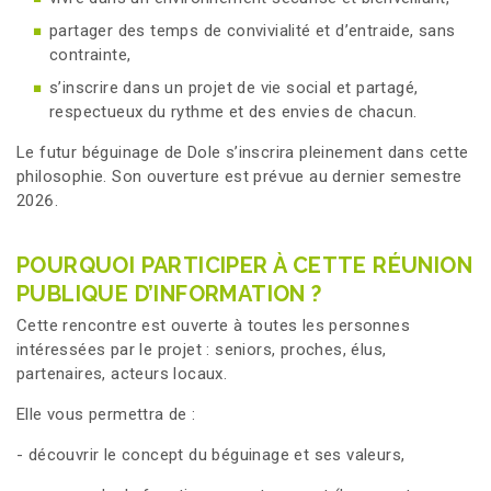
partager des temps de convivialité et d’entraide, sans
contrainte,
s’inscrire dans un projet de vie social et partagé,
respectueux du rythme et des envies de chacun.
Le futur béguinage de Dole s’inscrira pleinement dans cette
philosophie. Son ouverture est prévue au dernier semestre
2026.
POURQUOI PARTICIPER À CETTE RÉUNION
PUBLIQUE D’INFORMATION ?
Cette rencontre est ouverte à toutes les personnes
intéressées par le projet : seniors, proches, élus,
partenaires, acteurs locaux.
Elle vous permettra de :
- découvrir le concept du béguinage et ses valeurs,