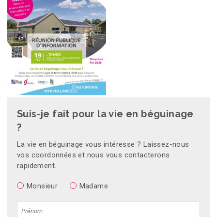
Suis-je fait pour la vie en béguinage
?
La vie en béguinage vous intéresse ? Laissez-nous
vos coordonnées et nous vous contacterons
rapidement.
Monsieur
Madame