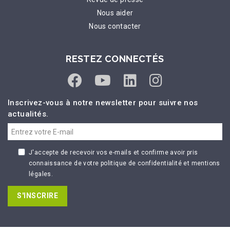
Nous aider
Nous contacter
RESTEZ CONNECTÉS
Inscrivez-vous à notre newsletter pour suivre nos
actualités.
J'accepte de recevoir vos e-mails et confirme avoir pris
connaissance de votre politique de confidentialité et mentions
légales.
S'INSCRIRE