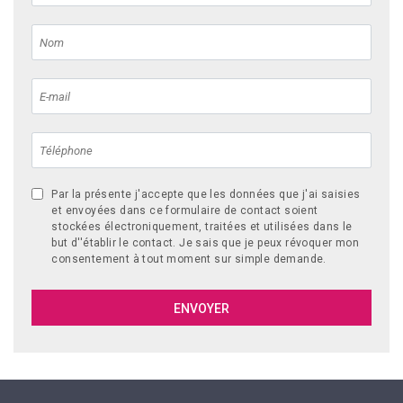
Par la présente j'accepte que les données que j'ai saisies
et envoyées dans ce formulaire de contact soient
stockées électroniquement, traitées et utilisées dans le
but d''établir le contact. Je sais que je peux révoquer mon
consentement à tout moment sur simple demande.