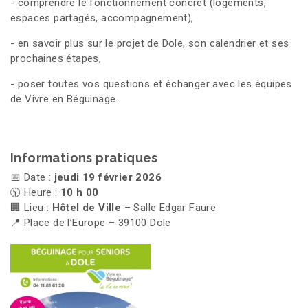
- comprendre le fonctionnement concret (logements,
espaces partagés, accompagnement),
- en savoir plus sur le projet de Dole, son calendrier et ses
prochaines étapes,
- poser toutes vos questions et échanger avec les équipes
de Vivre en Béguinage.
Informations pratiques
📅 Date :
jeudi 19 février 2026
🕥 Heure :
10 h 00
🏢 Lieu :
Hôtel de Ville
– Salle Edgar Faure
📍 Place de l’Europe – 39100 Dole