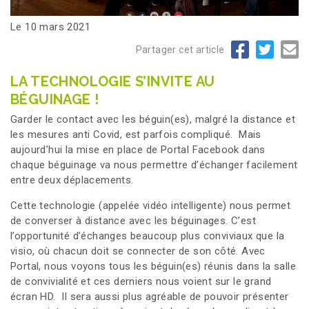
Le 10 mars 2021
Partager cet article
LA TECHNOLOGIE S’INVITE AU
BÉGUINAGE !
Garder le contact avec les béguin(es), malgré la distance et
les mesures anti Covid, est parfois compliqué. Mais
aujourd’hui la mise en place de Portal Facebook dans
chaque béguinage va nous permettre d’échanger facilement
entre deux déplacements.
Cette technologie (appelée vidéo intelligente) nous permet
de converser à distance avec les béguinages. C’est
l’opportunité d’échanges beaucoup plus conviviaux que la
visio, où chacun doit se connecter de son côté. Avec
Portal, nous voyons tous les béguin(es) réunis dans la salle
de convivialité et ces derniers nous voient sur le grand
écran HD. Il sera aussi plus agréable de pouvoir présenter