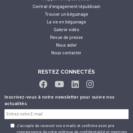
Contrat d'engagement républicain
Trouver un béguinage
La vie en béguinage
Galerie vidéo
Revue de presse
Nous aider
Nous contacter
RESTEZ CONNECTÉS
Inscrivez-vous à notre newsletter pour suivre nos
actualités.
J'accepte de recevoir vos e-mails et confirme avoir pris
connaissance de votre politique de confidentialité et mentions