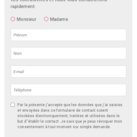
rapidement.
Monsieur
Madame
Par la présente j'accepte que les données que j'ai saisies
et envoyées dans ce formulaire de contact soient
stockées électroniquement, traitées et utilisées dans le
but d''établir le contact. Je sais que je peux révoquer mon
consentement à tout moment sur simple demande.