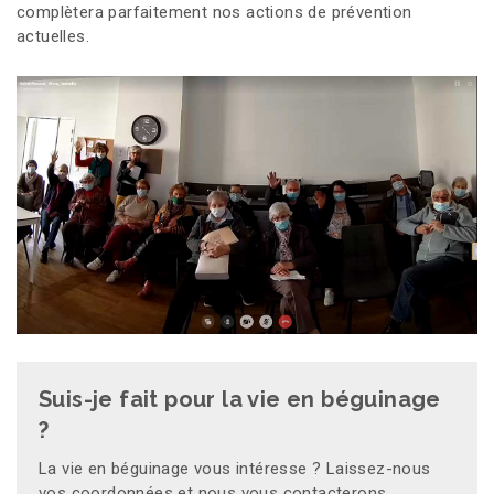
complètera parfaitement nos actions de prévention
actuelles.
Suis-je fait pour la vie en béguinage
?
La vie en béguinage vous intéresse ? Laissez-nous
vos coordonnées et nous vous contacterons