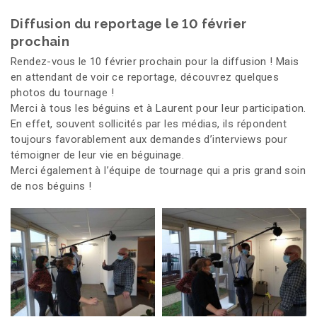
Diffusion du reportage le 10 février
prochain
Rendez-vous le 10 février prochain pour la diffusion ! Mais
en attendant de voir ce reportage, découvrez quelques
photos du tournage !
Merci à tous les béguins et à Laurent pour leur participation.
En effet, souvent sollicités par les médias, ils répondent
toujours favorablement aux demandes d’interviews pour
témoigner de leur vie en béguinage.
Merci également à l’équipe de tournage qui a pris grand soin
de nos béguins !