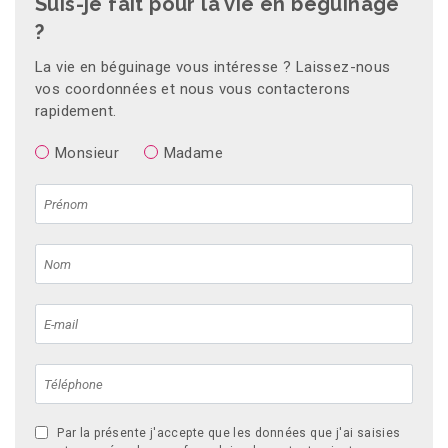
Suis-je fait pour la vie en béguinage
?
La vie en béguinage vous intéresse ? Laissez-nous
vos coordonnées et nous vous contacterons
rapidement.
Monsieur
Madame
Par la présente j'accepte que les données que j'ai saisies