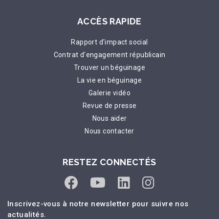
ACCÈS RAPIDE
Rapport d'impact social
Contrat d'engagement républicain
Trouver un béguinage
La vie en béguinage
Galerie vidéo
Revue de presse
Nous aider
Nous contacter
RESTEZ CONNECTÉS
Inscrivez-vous à notre newsletter pour suivre nos
actualités.