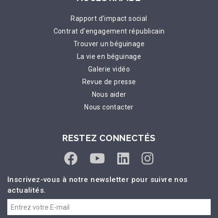
Rapport d'impact social
Contrat d'engagement républicain
Trouver un béguinage
La vie en béguinage
Galerie vidéo
Revue de presse
Nous aider
Nous contacter
RESTEZ CONNECTÉS
Inscrivez-vous à notre newsletter pour suivre nos
actualités.