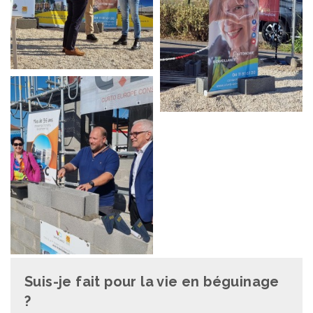
Suis-je fait pour la vie en béguinage
?