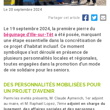
Le 20 septembre 2024
Partager cet article
Le 19 septembre 2024, la première pierre du
béguinage d’Ille-sur-Têt
a été posée, marquant
une étape essentielle dans la concrétisation de
ce projet d’habitat inclusif. Ce moment
symbolique s’est déroulé en présence de
plusieurs personnalités locales et régionales,
toutes engagées dans la promotion d’un mode
de vie solidaire pour les seniors.
DES PERSONNALITÉS MOBILISÉES POUR
UN PROJET D’AVENIR
Parmi les invités présents, M. Claude Aymerich, 1er adjoint
au maire, et M. Raphaël Lopez, 7ème
adjoint en charge du
logement, des affaires sociales et des personnes