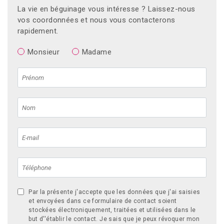
La vie en béguinage vous intéresse ? Laissez-nous
vos coordonnées et nous vous contacterons
rapidement.
Monsieur
Madame
Par la présente j'accepte que les données que j'ai saisies
et envoyées dans ce formulaire de contact soient
stockées électroniquement, traitées et utilisées dans le
but d''établir le contact. Je sais que je peux révoquer mon