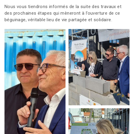
Nous vous tiendrons informés de la suite des travaux et
des prochaines étapes qui mèneront à l’ouverture de ce
béguinage, véritable lieu de vie partagée et solidaire.