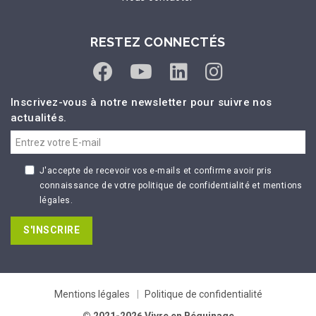
RESTEZ CONNECTÉS
Inscrivez-vous à notre newsletter pour suivre nos
actualités.
J'accepte de recevoir vos e-mails et confirme avoir pris
connaissance de votre politique de confidentialité et mentions
légales.
S'INSCRIRE
Mentions légales
Politique de confidentialité
© 2021-2026 Vivre en Béguinage