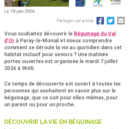
Le 18 juin 2026
Partager cet article
Vous souhaitez découvrir le
Béguinage du Val
d'Or
à Paray-le-Monial et mieux comprendre
comment se déroule la vie au quotidien dans cet
habitat inclusif pour seniors ? Une matinée
portes ouvertes est organisée le mardi 7 juillet
2026 à 9h00.
Ce temps de découverte est ouvert à toutes les
personnes qui souhaitent en savoir plus sur le
béguinage, que ce soit pour elles-mêmes, pour
un parent ou pour un proche.
DÉCOUVRIR LA VIE EN BÉGUINAGE