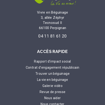
Vivre en Béguinage
3, allée Zéphyr
Tecnosud II
66100 Perpignan
04 11 81 61 20
ACCÈS RAPIDE
Rapport d'impact social
Contrat d'engagement républicain
Trouver un béguinage
La vie en béguinage
Galerie vidéo
Revue de presse
Nous aider
Nous contacter