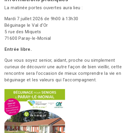
La matinée portes ouvertes aura lieu :
Mardi 7 juillet 2026 de 9h00 à 13h30
Béguinage le Val d'Or
5 rue des Miquets
71600 Paray-le-Monial
Entrée libre.
Que vous soyez senior, aidant, proche ou simplement
curieux de découvrir une autre façon de bien vieillir, cette
rencontre sera l’occasion de mieux comprendre la vie en
béguinage et les valeurs qui l’accompagnent.