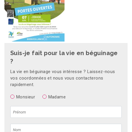
Suis-je fait pour la vie en béguinage
?
La vie en béguinage vous intéresse ? Laissez-nous
vos coordonnées et nous vous contacterons
rapidement.
Monsieur
Madame