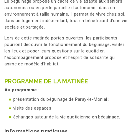
Le béguinage propose un cadre de vie adapté aux seniors
autonomes ou en perte partielle d’autonomie, dans un
environnement à taille humaine. Il permet de vivre chez soi,
dans un logement indépendant, tout en bénéficiant d’une vie
sociale et partagée.
Lors de cette matinée portes ouvertes, les participants
pourront découvrir le fonctionnement du béguinage, visiter
les lieux et poser leurs questions sur le quotidien,
l’accompagnement proposé et l’esprit de solidarité qui
anime ce modèle d’habitat.
PROGRAMME DE LA MATINÉE
Au programme :
présentation du béguinage de Paray-le-Monial ;
visite des espaces ;
échanges autour de la vie quotidienne en béguinage.
Informations pratiques