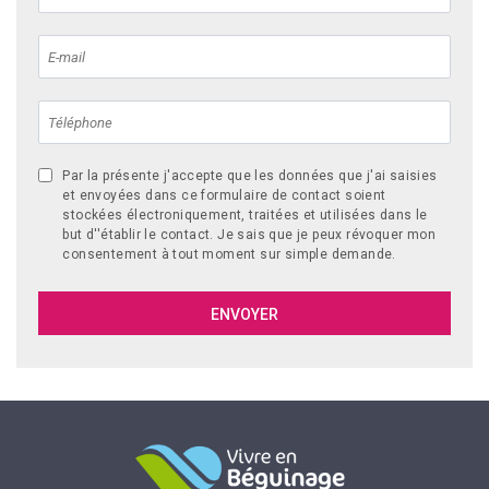
Par la présente j'accepte que les données que j'ai saisies
et envoyées dans ce formulaire de contact soient
stockées électroniquement, traitées et utilisées dans le
but d''établir le contact. Je sais que je peux révoquer mon
consentement à tout moment sur simple demande.