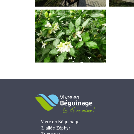
Vivre en Béguinage
3, allée Zéphyr