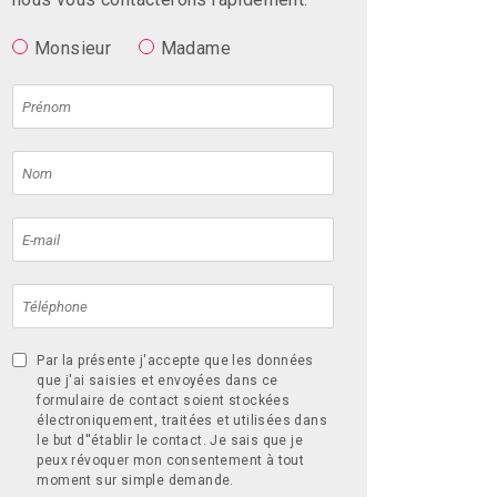
Monsieur
Madame
Par la présente j'accepte que les données
que j'ai saisies et envoyées dans ce
formulaire de contact soient stockées
électroniquement, traitées et utilisées dans
le but d''établir le contact. Je sais que je
peux révoquer mon consentement à tout
moment sur simple demande.