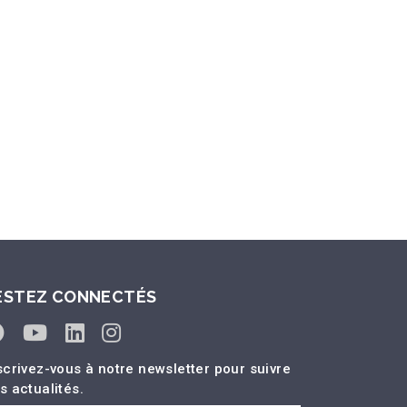
ESTEZ CONNECTÉS
scrivez-vous à notre newsletter pour suivre
s actualités.