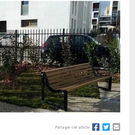
Partager cet article