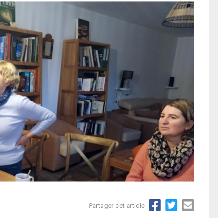
Partager cet article