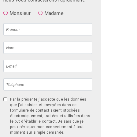
Monsieur
Madame
Par la présente j'accepte que les données
que j'ai saisies et envoyées dans ce
formulaire de contact soient stockées
électroniquement, traitées et utilisées dans
le but d''établir le contact. Je sais que je
peux révoquer mon consentement à tout
moment sur simple demande.