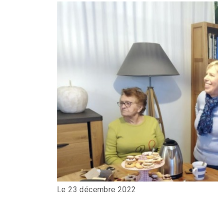
Le 23 décembre 2022