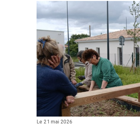
Le 21 mai 2026