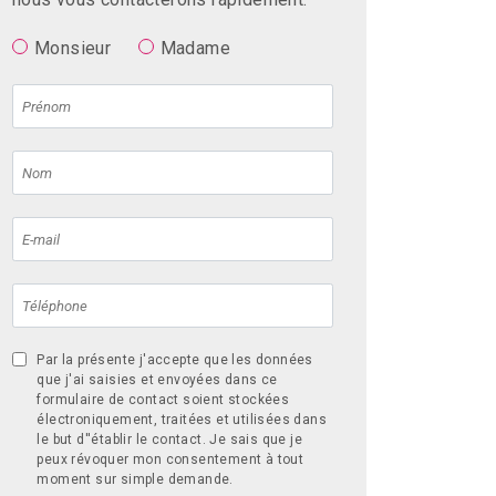
Monsieur
Madame
Par la présente j'accepte que les données
que j'ai saisies et envoyées dans ce
formulaire de contact soient stockées
électroniquement, traitées et utilisées dans
le but d''établir le contact. Je sais que je
peux révoquer mon consentement à tout
moment sur simple demande.