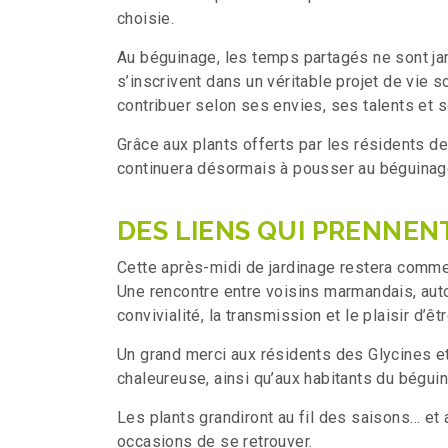
choisie.
Au béguinage, les temps partagés ne sont ja
s’inscrivent dans un véritable projet de vie 
contribuer selon ses envies, ses talents et s
Grâce aux plants offerts par les résidents de
continuera désormais à pousser au béguinag
DES LIENS QUI PRENNEN
Cette après-midi de jardinage restera comme
Une rencontre entre voisins marmandais, auto
convivialité, la transmission et le plaisir d’ê
Un grand merci aux résidents des Glycines e
chaleureuse, ainsi qu’aux habitants du béguin
Les plants grandiront au fil des saisons… et 
occasions de se retrouver.