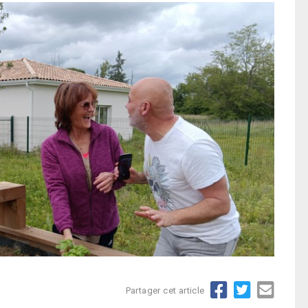
Partager cet article