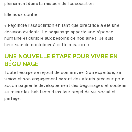
pleinement dans la mission de l’association.
Elle nous confie :
« Rejoindre l’association en tant que directrice a été une
décision évidente. Le béguinage apporte une réponse
humaine et durable aux besoins de nos aînés. Je suis
heureuse de contribuer à cette mission. »
UNE NOUVELLE ÉTAPE POUR VIVRE EN
BÉGUINAGE
Toute l’équipe se réjouit de son arrivée. Son expertise, sa
vision et son engagement seront des atouts précieux pour
accompagner le développement des béguinages et soutenir
au mieux les habitants dans leur projet de vie social et
partagé.