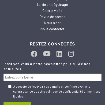
La vie en béguinage
Galerie vidéo
Revue de presse
Nous aider
Nous contacter
RESTEZ CONNECTÉS
Inscrivez-vous à notre newsletter pour suivre nos
actualités.
J'accepte de recevoir vos e-mails et confirme avoir pris
connaissance de votre politique de confidentialité et mentions
légales.