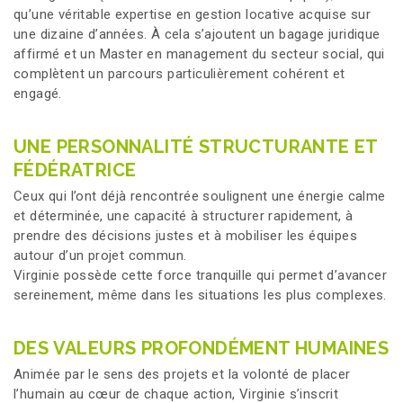
qu’une véritable expertise en gestion locative acquise sur
une dizaine d’années. À cela s’ajoutent un bagage juridique
affirmé et un Master en management du secteur social, qui
complètent un parcours particulièrement cohérent et
engagé.
UNE PERSONNALITÉ STRUCTURANTE ET
FÉDÉRATRICE
Ceux qui l’ont déjà rencontrée soulignent une énergie calme
et déterminée, une capacité à structurer rapidement, à
prendre des décisions justes et à mobiliser les équipes
autour d’un projet commun.
Virginie possède cette force tranquille qui permet d’avancer
sereinement, même dans les situations les plus complexes.
DES VALEURS PROFONDÉMENT HUMAINES
Animée par le sens des projets et la volonté de placer
l’humain au cœur de chaque action, Virginie s’inscrit