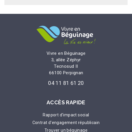
Vivre en Béguinage
3, allée Zéphyr
Tecnosud II
66100 Perpignan
04 11 81 61 20
ACCÈS RAPIDE
Rapport d'impact social
Contrat d'engagement républicain
Trouver un béguinage