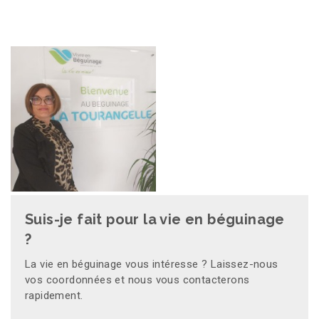
Suis-je fait pour la vie en béguinage
?
La vie en béguinage vous intéresse ? Laissez-nous
vos coordonnées et nous vous contacterons
rapidement.