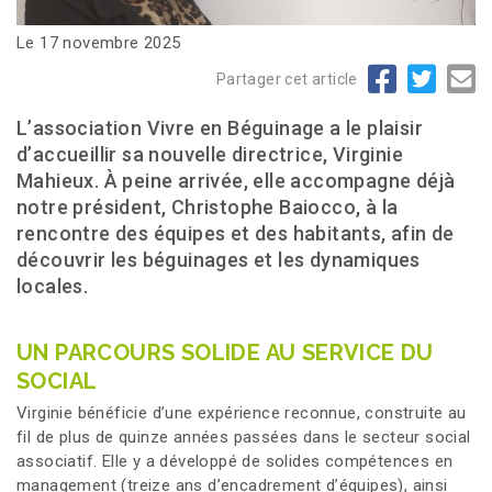
Le 17 novembre 2025
Partager cet article
L’association Vivre en Béguinage a le plaisir
d’accueillir sa nouvelle directrice, Virginie
Mahieux. À peine arrivée, elle accompagne déjà
notre président, Christophe Baiocco, à la
rencontre des équipes et des habitants, afin de
découvrir les béguinages et les dynamiques
locales.
UN PARCOURS SOLIDE AU SERVICE DU
SOCIAL
Virginie bénéficie d’une expérience reconnue, construite au
fil de plus de quinze années passées dans le secteur social
associatif. Elle y a développé de solides compétences en
management (treize ans d’encadrement d’équipes), ainsi