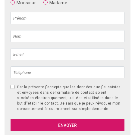
Monsieur
Madame
Par la présente j'accepte que les données que j'ai saisies
et envoyées dans ce formulaire de contact soient
stockées électroniquement, traitées et utilisées dans le
but d''établir le contact. Je sais que je peux révoquer mon
consentement à tout moment sur simple demande.