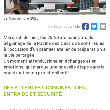
Le 5 novembre 2025
Partager cet article
Mercredi dernier, les 25 futurs habitants du
béguinage de la Ravine des Cabris se sont réunis
à l’occasion d’un premier atelier de préparation à
la vie partagée.
Un moment attendu, riche en échanges et en
émotions, qui marque une nouvelle étape dans la
construction du projet collectif.
DES ATTENTES COMMUNES : LIEN,
ENTRAIDE ET SÉCURITÉ