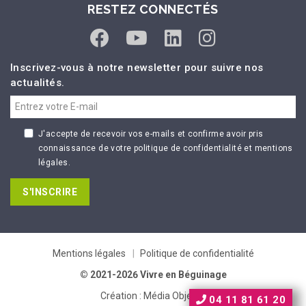
RESTEZ CONNECTÉS
Inscrivez-vous à notre newsletter pour suivre nos
actualités.
J'accepte de recevoir vos e-mails et confirme avoir pris
connaissance de votre politique de confidentialité et mentions
légales.
S'INSCRIRE
Mentions légales
Politique de confidentialité
© 2021-2026 Vivre en Béguinage
Création :
Média Objectif
04 11 81 61 20