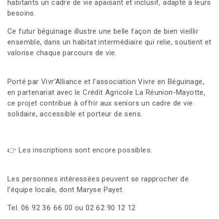
habitants un cadre de vie apaisant et inclusif, adapté à leurs
besoins.
Ce futur béguinage illustre une belle façon de bien vieillir
ensemble, dans un habitat intermédiaire qui relie, soutient et
valorise chaque parcours de vie.
Porté par Vivr’Alliance et l’association Vivre en Béguinage,
en partenariat avec le Crédit Agricole La Réunion-Mayotte,
ce projet contribue à offrir aux seniors un cadre de vie
solidaire, accessible et porteur de sens.
👉 Les inscriptions sont encore possibles.
Les personnes intéressées peuvent se rapprocher de
l'équipe locale, dont Maryse Payet.
Tel. 06 92 36 66 00 ou 02 62 90 12 12