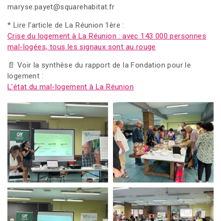
maryse.payet@squarehabitat.fr
* Lire l’article de La Réunion 1ère :
Crise du logement à La Réunion : avec 143 000 personnes
mal-logées, tous les signaux sont au rouge
📄 Voir la synthèse du rapport de la Fondation pour le
logement :
L’état du mal-logement à La Réunion