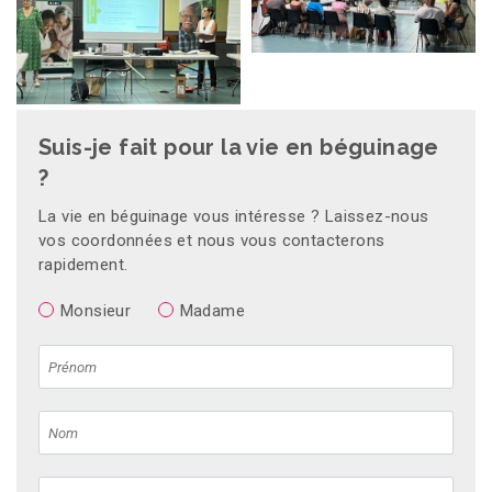
Suis-je fait pour la vie en béguinage
?
La vie en béguinage vous intéresse ? Laissez-nous
vos coordonnées et nous vous contacterons
rapidement.
Monsieur
Madame