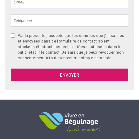
Par la présente j'accepte que les données que j'ai saisies
et envoyées dans ce formulaire de contact soient
stockées électroniquement, traitées et utilisées dans le
but d''établir le contact. Je sais que je peux révoquer mon
consentement à tout moment sur simple demande.