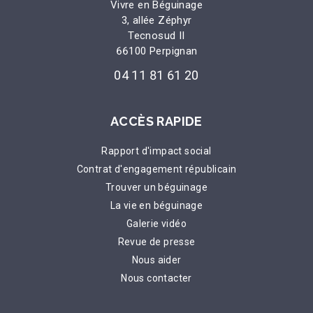
Vivre en Béguinage
3, allée Zéphyr
Tecnosud II
66100 Perpignan
04 11 81 61 20
ACCÈS RAPIDE
Rapport d'impact social
Contrat d'engagement républicain
Trouver un béguinage
La vie en béguinage
Galerie vidéo
Revue de presse
Nous aider
Nous contacter